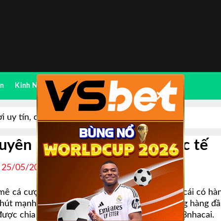
n
Kinh Nghiệm
Khuyến Mãi
×
i uy tín, chuyên nghiệp đạt chuẩn quốc tế
huyên nghiệp đạt chuẩn quốc tế
t
25/05/2023
bởi
Lucas Phan
 mê cá cược trực tuyến ăn tiền. Hàng ngày, nhà cái có hà
c hút mạnh mẽ và độ nổi tiếng được xếp thứ hạng hàng đầ
 được chia sẻ tất tần tất qua bài viết sau của top8nhacai.