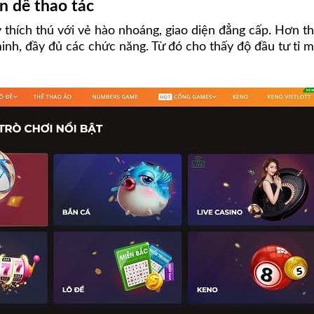
n dễ thao tác
ấy thích thú với vẻ hào nhoáng, giao diện đẳng cấp. Hơn t
minh, đầy đủ các chức năng. Từ đó cho thấy độ đầu tư tỉ m