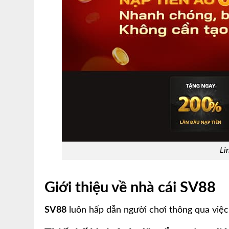
Li
Giới thiệu về nhà cái SV88
SV88
luôn hấp dẫn người chơi thông qua việc 