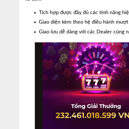
Tích hợp được đầy đủ các tính năng hiệ
Giao diện kèm theo hệ điều hành mượt
Giao lưu dễ dàng với các Dealer cùng ng