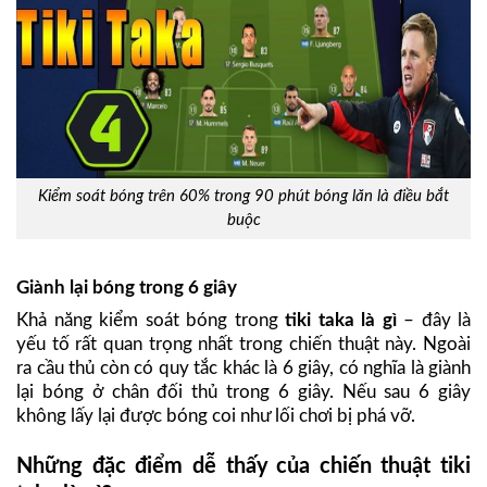
Kiểm soát bóng trên 60% trong 90 phút bóng lăn là điều bắt
buộc
Giành lại bóng trong 6 giây
Khả năng kiểm soát bóng trong
tiki taka là gì
– đây là
yếu tố rất quan trọng nhất trong chiến thuật này. Ngoài
ra cầu thủ còn có quy tắc khác là 6 giây, có nghĩa là giành
lại bóng ở chân đối thủ trong 6 giây. Nếu sau 6 giây
không lấy lại được bóng coi như lối chơi bị phá vỡ.
Những đặc điểm dễ thấy của chiến thuật tiki