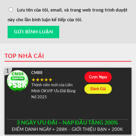
Lưu tên của tôi, email, và trang web trong trình duyệt
này cho lần bình luận kế tiếp của tôi.
TOP NHÀ CÁI
1
CM88
Cược Ngay
Thành viên mới của Liên
Đánh Giá
Minh OKVIP Ưu Đãi Bùng
Nổ 2025
3 NGÀY ƯU ĐÃI – NẠP ĐẦU TẶNG 200%
ĐIỂM DANH NGÀY + 288K - GIỚI THIỆU BẠN + 200K