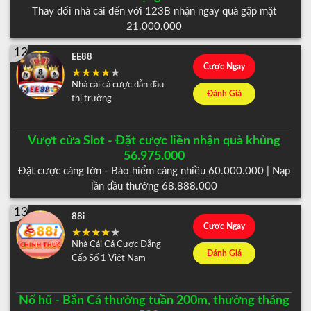
Thay đổi nhà cái đến với 123B nhận ngay quà gặp mặt
21.000.000
12
EE88
Cược Ngay
Nhà cái cá cược dẫn đầu
Đánh Giá
thị trường
Vượt cửa Slot - Đặt cược liền nhận quà khủng
56.975.000
Đặt cược càng lớn - Bảo hiểm càng nhiều 60.000.000 | Nạp
lần đầu thưởng 68.888.000
13
88i
Cược Ngay
Nhà Cái Cá Cược Đẳng
Đánh Giá
Cấp Số 1 Việt Nam
Nổ hũ - Bắn Cá thưởng tuần 200m, thưởng tháng