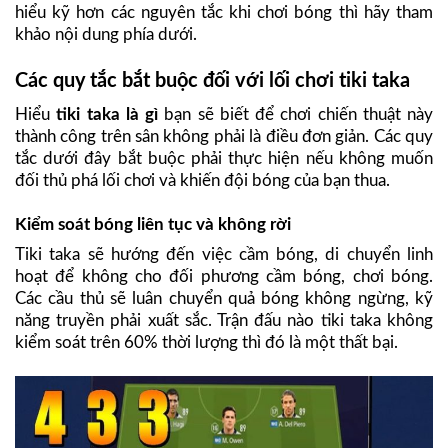
hiểu kỹ hơn các nguyên tắc khi chơi bóng
thì hãy tham
khảo nội dung phía dưới.
Các quy tắc bắt buộc đối với lối chơi tiki taka
Hiểu
tiki taka là gì
bạn sẽ biết để chơi chiến thuật này
thành công trên sân không phải là điều đơn giản. Các quy
tắc dưới đây bắt buộc phải thực hiện nếu không muốn
đối thủ phá lối chơi và khiến đội bóng của bạn thua.
Kiểm soát bóng liên tục và không rời
Tiki taka sẽ hướng đến việc cầm bóng, di chuyển linh
hoạt để không cho đối phương cầm bóng, chơi bóng.
Các cầu thủ sẽ luân chuyển quả bóng không ngừng, kỹ
năng truyền phải xuất sắc. Trận đấu nào tiki taka không
kiểm soát trên 60% thời lượng thì đó là một thất bại.