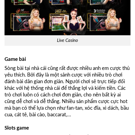
Live Casino
Game bài
Sòng bài tại nhà cái cũng rất được nhiều anh em cược thủ
yêu thích. Bởi đây là một sảnh cược với nhiều trò chơi
đánh bài dân gian đơn giản. Người chơi sẽ trực tiếp đối
khác với hệ thống nhà cái để thắng lợi và kiếm tiền. Các
trò chơi luôn có cách chơi đơn giản, cho nên bất kỳ ai
cũng dễ chơi và dễ thắng. Nhiều sản phẩm cược cực hot
mà bạn có thể lựa chọn như fan-tan, xóc đĩa, xì dách, bầu
cua, cát tê, bài cào, baccarat,…
Slots game