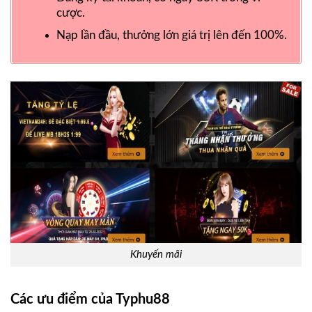
cược.
Nạp lần đầu, thưởng lớn giá trị lên đến 100%.
Khuyến mãi
Các ưu điểm của Typhu88