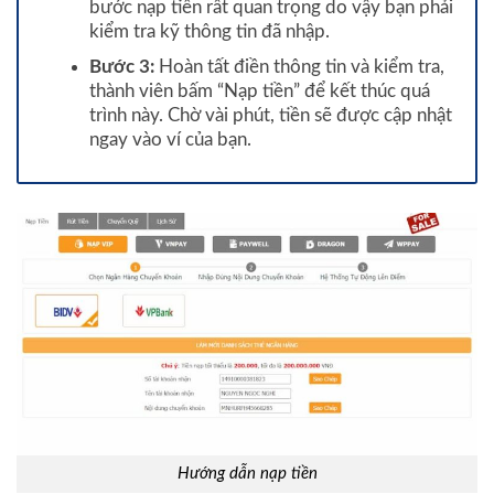
bước nạp tiền rất quan trọng do vậy bạn phải
kiểm tra kỹ thông tin đã nhập.
Bước 3:
Hoàn tất điền thông tin và kiểm tra,
thành viên bấm “Nạp tiền” để kết thúc quá
trình này. Chờ vài phút, tiền sẽ được cập nhật
ngay vào ví của bạn.
Hướng dẫn nạp tiền