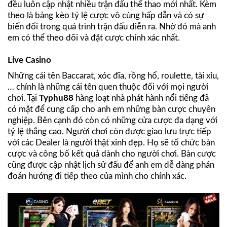
đều luôn cập nhật nhiều trận đấu thể thao mới nhất. Kèm
theo là bảng kèo tỷ lệ cược vô cùng hấp dẫn và có sự
biến đổi trong quá trình trận đấu diễn ra. Nhờ đó mà anh
em có thể theo dõi và đặt cược chính xác nhất.
Live Casino
Những cái tên Baccarat, xóc đĩa, rồng hổ, roulette, tài xỉu,
… chính là những cái tên quen thuộc đối với mọi người
chơi. Tại
Typhu88
hàng loạt nhà phát hành nổi tiếng đã
có mặt để cung cấp cho anh em những bàn cược chuyên
nghiệp. Bên cạnh đó còn có những cửa cược đa dạng với
tỷ lệ thắng cao. Người chơi còn được giao lưu trực tiếp
với các Dealer là người thật xinh đẹp. Họ sẽ tổ chức bàn
cược và công bố kết quả dành cho người chơi. Bàn cược
cũng được cập nhật lịch sử đấu để anh em dễ dàng phán
đoán hướng đi tiếp theo của mình cho chính xác.