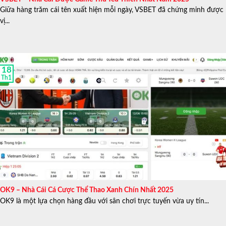
Lucas Phan
là ai?
Giữa hàng trăm cái tên xuất hiện mỗi ngày, VSBET đã chứng minh được
Họ và tên:
Lucas Phan
– Phan Anh Huy
vị...
Ngày sinh: 7/8/1988
Giới tính: Nam
Quê quán: TP. Hồ Chí Minh
18
Th1
Địa chỉ hiện tại: 98/5C Phan Văn Hân, Phường 17,
Bình Thạnh, Thành phố Hồ Chí Minh, Việt Nam.
Trình độ học vấn: Đại học
Số điện thoại liên hệ: 0911 733 756
Lucas Phan
từng học và tốt nghiệp loại giỏi tại trường
Đại học Hoa Sen chuyên ngành ngôn ngữ Anh.
Anh có niềm đam mê sâu sắc với các môn thể thao, đặc
OK9 – Nhà Cái Cá Cược Thể Thao Xanh Chín Nhất 2025
biệt là bóng đá. Từ đó đã khiến anh có động lực tìm hiểu
OK9 là một lựa chọn hàng đầu với sân chơi trực tuyến vừa uy tín...
chi tiết thông tin về chúng, ban đầu anh tìm hiểu về luật
chơi và các nhà cái uy tín.