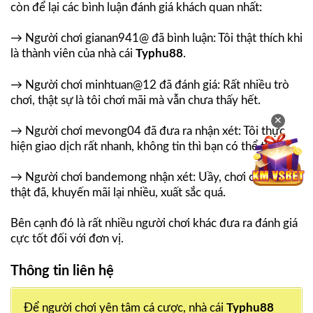
còn để lại các bình luận đánh giá khách quan nhất:
→ Người chơi gianan941@ đã bình luận: Tôi thật thích khi
là thành viên của nhà cái
Typhu88
.
→ Người chơi minhtuan@12 đã đánh giá: Rất nhiều trò
chơi, thật sự là tôi chơi mãi mà vẫn chưa thấy hết.
✕
→ Người chơi mevong04 đã đưa ra nhận xét: Tôi thực
hiện giao dịch rất nhanh, không tin thì bạn có thể thử!
→ Người chơi bandemong nhận xét: Uầy, chơi cá cược
thật đã, khuyến mãi lại nhiều, xuất sắc quá.
Bên cạnh đó là rất nhiều người chơi khác đưa ra đánh giá
cực tốt đối với đơn vị.
Thông tin liên hệ
Để người chơi yên tâm cá cược, nhà cái
Typhu88