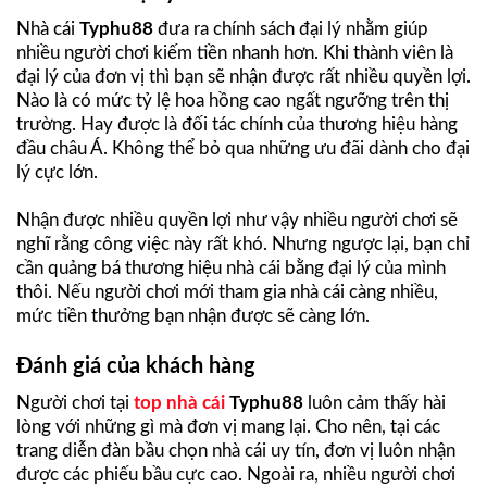
Nhà cái
Typhu88
đưa ra chính sách đại lý nhằm giúp
nhiều người chơi kiếm tiền nhanh hơn. Khi thành viên là
đại lý của đơn vị thì bạn sẽ nhận được rất nhiều quyền lợi.
Nào là có mức tỷ lệ hoa hồng cao ngất ngưỡng trên thị
trường. Hay được là đối tác chính của thương hiệu hàng
đầu châu Á. Không thể bỏ qua những ưu đãi dành cho đại
lý cực lớn.
Nhận được nhiều quyền lợi như vậy nhiều người chơi sẽ
nghĩ rằng công việc này rất khó. Nhưng ngược lại, bạn chỉ
cần quảng bá thương hiệu nhà cái bằng đại lý của mình
thôi. Nếu người chơi mới tham gia nhà cái càng nhiều,
mức tiền thưởng bạn nhận được sẽ càng lớn.
Đánh giá của khách hàng
Người chơi tại
top nhà cái
Typhu88
luôn cảm thấy hài
lòng với những gì mà đơn vị mang lại. Cho nên, tại các
trang diễn đàn bầu chọn nhà cái uy tín, đơn vị luôn nhận
được các phiếu bầu cực cao. Ngoài ra, nhiều người chơi