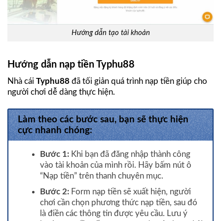
Hướng dẫn tạo tài khoản
Hướng dẫn nạp tiền Typhu88
Nhà cái
Typhu88
đã tối giản quá trình nạp tiền giúp cho
người chơi dễ dàng thực hiện.
Làm theo các bước sau, bạn sẽ thực hiện
cực nhanh chóng:
Bước 1:
Khi bạn đã đăng nhập thành công
vào tài khoản của mình rồi. Hãy bấm nút ô
“Nạp tiền” trên thanh chuyên mục.
Bước 2:
Form nạp tiền sẽ xuất hiện, người
chơi cần chọn phương thức nạp tiền, sau đó
là điền các thông tin được yêu cầu. Lưu ý