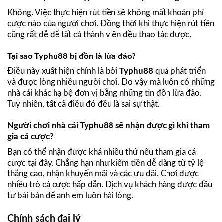
Không. Việc thực hiện rút tiền sẽ không mất khoản phí
cược nào của người chơi. Đồng thời khi thực hiện rút tiền
cũng rất dễ để tất cả thành viên đều thao tác được.
Tại sao Typhu88 bị đồn là lừa đảo?
Điều này xuất hiện chính là bởi
Typhu88
quá phát triển
và được lòng nhiều người chơi. Do vậy mà luôn có những
nhà cái khác hạ bệ đơn vị bằng những tin đồn lừa đảo.
Tuy nhiên, tất cả điều đó đều là sai sự thật.
Người chơi nhà cái Typhu88 sẽ nhận được gì khi tham
gia cá cược?
Bạn có thể nhận được khá nhiều thứ nếu tham gia cá
cược tại đây. Chẳng hạn như kiếm tiền dễ dàng từ tỷ lệ
thắng cao, nhận khuyến mãi và các ưu đãi. Chơi được
nhiều trò cá cược hấp dẫn. Dịch vụ khách hàng được đầu
tư bài bản để anh em luôn hài lòng.
Chính sách đại lý