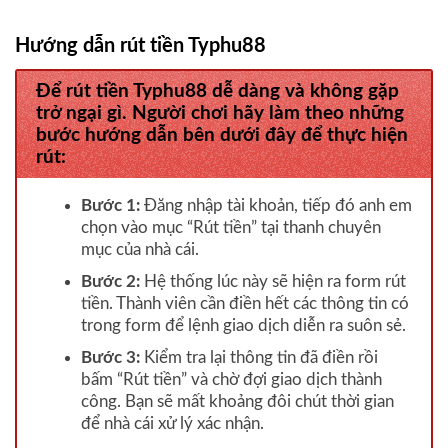
Hướng dẫn rút tiền Typhu88
Để rút tiền Typhu88 dễ dàng và không gặp
trở ngại gì. Người chơi hãy làm theo những
bước hướng dẫn bên dưới đây để thực hiện
rút:
Bước 1:
Đăng nhập tài khoản, tiếp đó anh em
chọn vào mục “Rút tiền” tại thanh chuyên
mục của nhà cái.
Bước 2:
Hệ thống lúc này sẽ hiện ra form rút
tiền. Thành viên cần điền hết các thông tin có
trong form để lệnh giao dịch diễn ra suôn sẻ.
Bước 3:
Kiểm tra lại thông tin đã điền rồi
bấm “Rút tiền” và chờ đợi giao dịch thành
công. Bạn sẽ mất khoảng đôi chút thời gian
để nhà cái xử lý xác nhận.