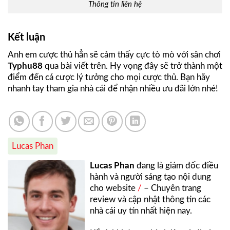
Thông tin liên hệ
Kết luận
Anh em cược thủ hẳn sẽ cảm thấy cực tò mò với sân chơi
Typhu88
qua bài viết trên. Hy vọng đây sẽ trở thành một
điểm đến cá cược lý tưởng cho mọi cược thủ. Bạn hãy
nhanh tay tham gia nhà cái để nhận nhiều ưu đãi lớn nhé!
Lucas Phan
Lucas Phan
đang là giám đốc điều
hành và người sáng tạo nội dung
cho website
/
– Chuyên trang
review và cập nhật thông tin các
nhà cái uy tín nhất hiện nay.