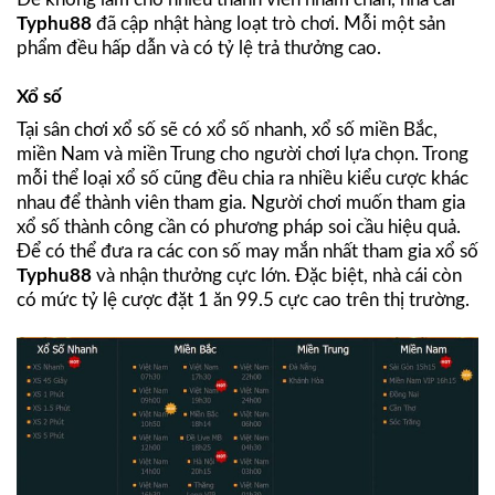
Typhu88
đã cập nhật hàng loạt trò chơi. Mỗi một sản
phẩm đều hấp dẫn và có tỷ lệ trả thưởng cao.
Xổ số
Tại sân chơi xổ số sẽ có xổ số nhanh, xổ số miền Bắc,
miền Nam và miền Trung cho người chơi lựa chọn. Trong
mỗi thể loại xổ số cũng đều chia ra nhiều kiểu cược khác
nhau để thành viên tham gia. Người chơi muốn tham gia
xổ số thành công cần có phương pháp soi cầu hiệu quả.
Để có thể đưa ra các con số may mắn nhất tham gia xổ số
Typhu88
và nhận thưởng cực lớn. Đặc biệt, nhà cái còn
có mức tỷ lệ cược đặt 1 ăn 99.5 cực cao trên thị trường.