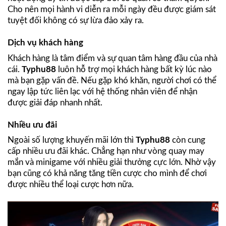
Cho nên mọi hành vi diễn ra mỗi ngày đều được giám sát
tuyệt đối không có sự lừa đảo xảy ra.
Dịch vụ khách hàng
Khách hàng là tâm điểm và sự quan tâm hàng đầu của nhà
cái.
Typhu88
luôn hỗ trợ mọi khách hàng bất kỳ lúc nào
mà bạn gặp vấn đề. Nếu gặp khó khăn, người chơi có thể
ngay lập tức liên lạc với hệ thống nhân viên để nhận
được giải đáp nhanh nhất.
Nhiều ưu đãi
Ngoài số lượng khuyến mãi lớn thì
Typhu88
còn cung
cấp nhiều ưu đãi khác. Chẳng hạn như vòng quay may
mắn và minigame với nhiều giải thưởng cực lớn. Nhờ vậy
bạn cũng có khả năng tăng tiền cược cho mình để chơi
được nhiều thể loại cược hơn nữa.