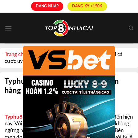
Skip
ĐĂNG NHẬP
ĐĂNG KÝ +150K
to
content
Trang chủ
»
Đánh giá nhà cái
»
Typhu88 – Sân chơi cá
×
cược uy tín hàng đầu chất lượng đỉnh cao
Typhu88 – Sân chơi cá cược uy tín
hàng đầu chất lượng đỉnh cao
Ngày viết
12/07/2023
bởi
Lucas Phan
Typhu88
là cái tên được rất nhiều cược thủ biết đến hiện
nay. Với vị thế hàng đầu trong lĩnh vực, đơn vị đã không
ngừng mang đến những dịch vụ chất lượng nhất. Bên
cạnh đó còn có hàng loạt sản phẩm cá cược đỉnh với tỷ lệ