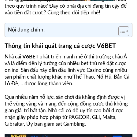
theo quy trình nào? Đây có phải địa chỉ đáng tin cậy để
vào tiền đặt cược? Cùng theo dõi tiếp nhé!
Nội dung chính:
Thông tin khái quát trang cá cược V6BET
Nhà cái
V6BET
phát triển mạnh mẽ ở thị trường châu Á
và là điểm đến lý tưởng của nhiều bet thủ mê đặt cược
online. Sàn đấu này dẫn đầu lĩnh vực Casino cùng nhiều
sản phẩm chất lượng khác như Thể Thao, Nổ Hũ, Bắn Cá,
Lô Đề,… được lòng thành viên.
Qua nhiều năm nỗ lực, sân chơi đã khẳng định được vị
thế vững vàng và mang đến cộng đồng cược thủ không
gian giải trí bất tận. Nhà cái có độ uy tín cao bởi được
nhận giấy phép hợp pháp từ PAGCOR, GLI, Malta,
Gibraltar, Ủy ban giám sát Gambling.