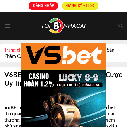
Skip
ĐĂNG NHẬP
ĐĂNG KÝ +150K
to
content
Trang chủ
»
Đánh giá nhà cái
»
V6BET – Cung Cấp Sản
×
Phẩm Cá Cược Uy Tín Nhất Việt Nam
V6BET – Cung Cấp Sản Phẩm Cá Cược
Uy Tín Nhất Việt Nam
Ngày viết
15/04/2024
bởi
Lucas Phan
V6BET
chiếm lĩnh sân chơi cá cược và được nhiều bet
thủ quan tâm, đặc biệt về kho cá cược và khuyến mãi
thường nhật. Vậy chi tiết người chơi được trải nghiệm
những gì khi truy cập nhà cái? Tân thủ tham gia sàn đấu