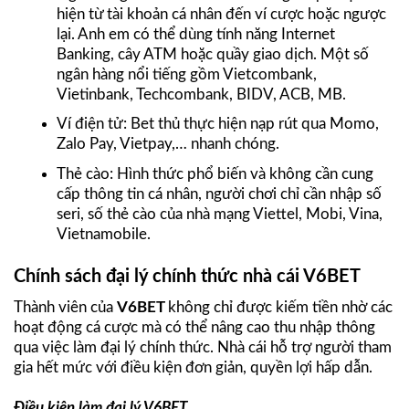
hiện từ tài khoản cá nhân đến ví cược hoặc ngược
lại. Anh em có thể dùng tính năng Internet
Banking, cây ATM hoặc quầy giao dịch. Một số
ngân hàng nổi tiếng gồm Vietcombank,
Vietinbank, Techcombank, BIDV, ACB, MB.
Ví điện tử: Bet thủ thực hiện nạp rút qua Momo,
Zalo Pay, Vietpay,… nhanh chóng.
Thẻ cào: Hình thức phổ biến và không cần cung
cấp thông tin cá nhân, người chơi chỉ cần nhập số
seri, số thẻ cào của nhà mạng Viettel, Mobi, Vina,
Vietnamobile.
Chính sách đại lý chính thức nhà cái V6BET
Thành viên của
V6BET
không chỉ được kiếm tiền nhờ các
hoạt động cá cược mà có thể nâng cao thu nhập thông
qua việc làm đại lý chính thức. Nhà cái hỗ trợ người tham
gia hết mức với điều kiện đơn giản, quyền lợi hấp dẫn.
Điều kiện làm đại lý V6BET