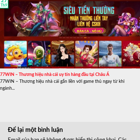
27
Th9
77WIN – Thương hiệu nhà cái uy tín hàng đầu tại Châu Á
77WIN – Thương hiệu nhà cái gắn liền với game thủ ngay từ khi
ngành...
Để lại một bình luận
Email của bạn sẽ không được hiển thị công khai.
Các