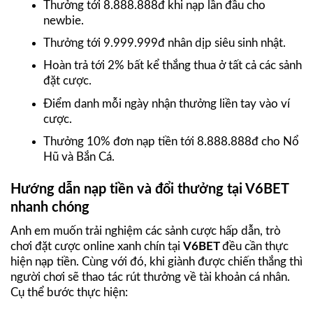
Thưởng tới 8.888.888đ khi nạp lần đầu cho
newbie.
Thưởng tới 9.999.999đ nhân dịp siêu sinh nhật.
Hoàn trả tới 2% bất kể thắng thua ở tất cả các sảnh
đặt cược.
Điểm danh mỗi ngày nhận thưởng liền tay vào ví
cược.
Thưởng 10% đơn nạp tiền tới 8.888.888đ cho Nổ
Hũ và Bắn Cá.
Hướng dẫn nạp tiền và đổi thưởng tại V6BET
nhanh chóng
Anh em muốn trải nghiệm các sảnh cược hấp dẫn, trò
chơi đặt cược online xanh chín tại
V6BET
đều cần thực
hiện nạp tiền. Cùng với đó, khi giành được chiến thắng thì
người chơi sẽ thao tác rút thưởng về tài khoản cá nhân.
Cụ thể bước thực hiện: