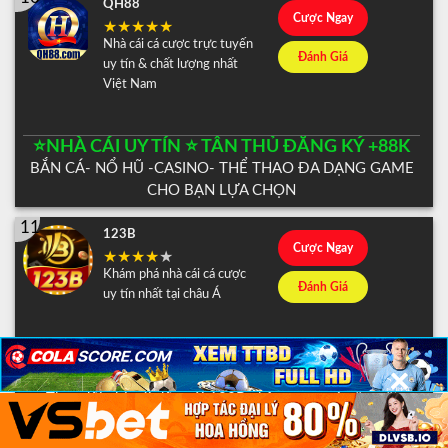
QH88
Cược Ngay
Nhà cái cá cược trực tuyến
Đánh Giá
uy tín & chất lượng nhất
Việt Nam
⭐️NHÀ CÁI UY TÍN ⭐️ TÂN THỦ ĐĂNG KÝ +88K
BẮN CÁ- NỔ HŨ -CASINO- THỂ THAO ĐA DẠNG GAME
CHO BẠN LỰA CHỌN
11
123B
Cược Ngay
Khám phá nhà cái cá cược
Đánh Giá
uy tín nhất tại châu Á
Thăng cấp vip +88.000.000 | Nổ Hũ - Bắn Cá nạp
×
×
×
đầu tặng 100%
Thay đổi nhà cái đến với 123B nhận ngay quà gặp mặt
21.000.000