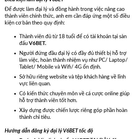
Để được làm đại lý và đồng hành trong việc nâng cao
thành viên chính thức, anh em cần đáp ứng một số điều
kiện cơ bản theo quy định:
Thành viên đủ từ 18 tuổi để có tài khoản tại sàn
đấu
V6BET.
Người đứng đầu đại lý có đầy đủ thiết bị hỗ trợ
làm việc, hoàn thành nhiệm vụ như PC/ Laptop/
Tablet/ Mobile và Wifi/ 4G ổn định.
Sở hữu riêng website và tệp khách hàng về lĩnh
vực liên quan.
Có kiến thức chuyên môn về cá cược online giúp
hỗ trợ thành viên tốt hơn.
Xây dựng được chiến lược riêng góp phần hoàn
thành chỉ tiêu.
Hướng dẫn đăng ký đại lý V6BET tốc độ