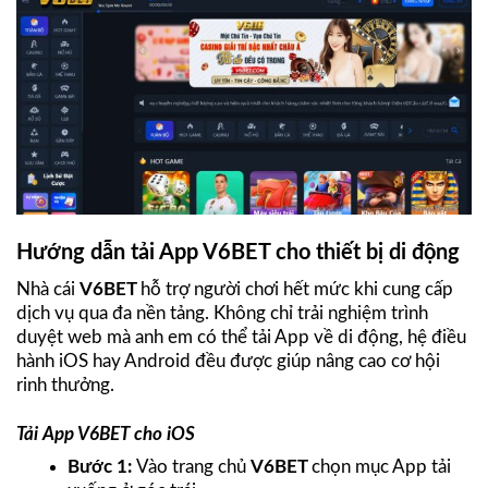
Hướng dẫn tải App V6BET cho thiết bị di động
Nhà cái
V6BET
hỗ trợ người chơi hết mức khi cung cấp
dịch vụ qua đa nền tảng. Không chỉ trải nghiệm trình
duyệt web mà anh em có thể tải App về di động, hệ điều
hành iOS hay Android đều được giúp nâng cao cơ hội
rinh thưởng.
Tải App V6BET cho iOS
Bước 1:
Vào trang chủ
V6BET
chọn mục App tải