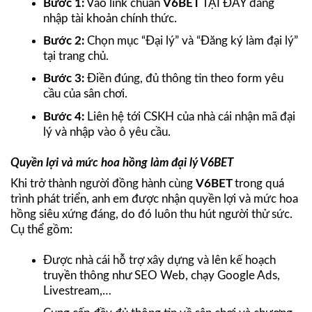
Bước 1:
Vào link chuẩn
V6BET
TẠI ĐÂY đăng
nhập tài khoản chính thức.
Bước 2:
Chọn mục “Đại lý” và “Đăng ký làm đại lý”
tại trang chủ.
Bước 3:
Điền đúng, đủ thông tin theo form yêu
cầu của sân chơi.
Bước 4:
Liên hệ tới CSKH của nhà cái nhận mã đại
lý và nhập vào ô yêu cầu.
Quyền lợi và mức hoa hồng làm đại lý V6BET
Khi trở thành người đồng hành cùng
V6BET
trong quá
trình phát triển, anh em được nhận quyền lợi và mức hoa
hồng siêu xứng đáng, do đó luôn thu hút người thử sức.
Cụ thể gồm:
Được nhà cái hỗ trợ xây dựng và lên kế hoạch
truyền thông như SEO Web, chạy Google Ads,
Livestream,…