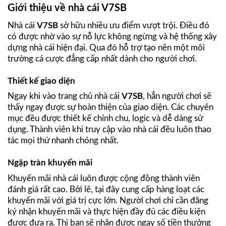
Giới thiệu về nhà cái V7SB
Nhà cái
V7SB
sở hữu nhiều ưu điểm vượt trội. Điều đó
có được nhờ vào sự nỗ lực không ngừng và hệ thống xây
dựng nhà cái hiện đại. Qua đó hỗ trợ tạo nên một môi
trường cá cược đẳng cấp nhất dành cho người chơi.
Thiết kế giao diện
Ngay khi vào trang chủ nhà cái
V7SB
, hẳn người chơi sẽ
thấy ngay được sự hoàn thiện của giao diện. Các chuyên
mục đều được thiết kế chỉnh chu, logic và dễ dàng sử
dụng. Thành viên khi truy cập vào nhà cái đều luôn thao
tác mọi thứ nhanh chóng nhất.
Ngập tràn khuyến mãi
Khuyến mãi nhà cái luôn được cộng đồng thành viên
đánh giá rất cao. Bởi lẽ, tại đây cung cấp hàng loạt các
khuyến mãi với giá trị cực lớn. Người chơi chỉ cần đăng
ký nhận khuyến mãi và thực hiện đầy đủ các điều kiện
được đưa ra. Thì bạn sẽ nhận được ngay số tiền thưởng