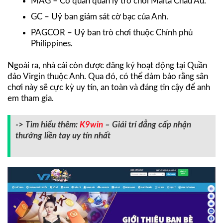
MAG – Cơ quan quản lý trò chơi Malta Châu Âu.
GC – Uỷ ban giám sát cờ bạc của Anh.
PAGCOR – Uỷ ban trò chơi thuộc Chính phủ
Philippines.
Ngoài ra, nhà cái còn được đăng ký hoạt động tại Quần
đảo Virgin thuộc Anh. Qua đó, có thể đảm bảo rằng sân
chơi này sẽ cực kỳ uy tín, an toàn và đáng tin cậy để anh
em tham gia.
-> Tìm hiểu thêm:
K9win
– Giải trí đẳng cấp nhận
thưởng liền tay uy tín nhất