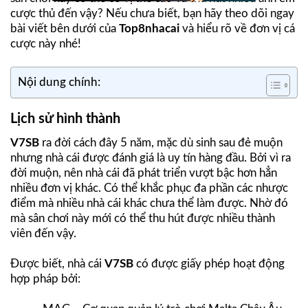
cược thủ đến vậy? Nếu chưa biết, bạn hãy theo dõi ngay
bài viết bên dưới của
Top8nhacai
và hiểu rõ về đơn vị cá
cược này nhé!
Nội dung chính:
Lịch sử hình thành
V7SB
ra đời cách đây 5 năm, mặc dù sinh sau đẻ muộn
nhưng nhà cái được đánh giá là uy tín hàng đầu. Bởi vì ra
đời muộn, nên nhà cái đã phát triển vượt bậc hơn hẳn
nhiều đơn vị khác. Có thể khắc phục đa phần các nhược
điểm mà nhiều nhà cái khác chưa thể làm được. Nhờ đó
mà sân chơi này mới có thể thu hút được nhiều thành
viên đến vậy.
Được biết, nhà cái
V7SB
có được giấy phép hoạt động
hợp pháp bởi: