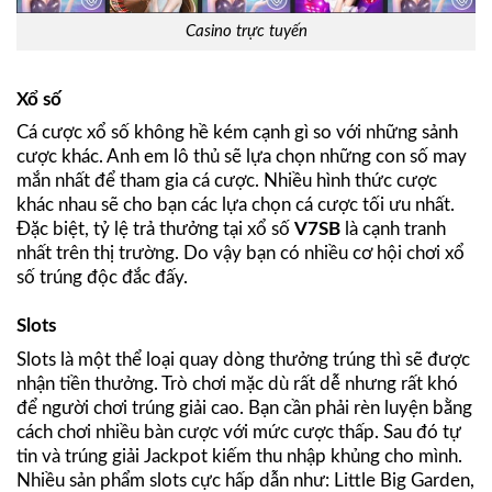
Casino trực tuyến
Xổ số
Cá cược xổ số không hề kém cạnh gì so với những sảnh
cược khác. Anh em lô thủ sẽ lựa chọn những con số may
mắn nhất để tham gia cá cược. Nhiều hình thức cược
khác nhau sẽ cho bạn các lựa chọn cá cược tối ưu nhất.
Đặc biệt, tỷ lệ trả thưởng tại xổ số
V7SB
là cạnh tranh
nhất trên thị trường. Do vậy bạn có nhiều cơ hội chơi xổ
số trúng độc đắc đấy.
Slots
Slots là một thể loại quay dòng thưởng trúng thì sẽ được
nhận tiền thưởng. Trò chơi mặc dù rất dễ nhưng rất khó
để người chơi trúng giải cao. Bạn cần phải rèn luyện bằng
cách chơi nhiều bàn cược với mức cược thấp. Sau đó tự
tin và trúng giải Jackpot kiếm thu nhập khủng cho mình.
Nhiều sản phẩm slots cực hấp dẫn như: Little Big Garden,