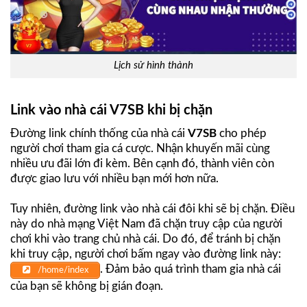
Lịch sử hình thành
Link vào nhà cái V7SB khi bị chặn
Đường link chính thống của nhà cái
V7SB
cho phép
người chơi tham gia cá cược. Nhận khuyến mãi cùng
nhiều ưu đãi lớn đi kèm. Bên cạnh đó, thành viên còn
được giao lưu với nhiều bạn mới hơn nữa.
Tuy nhiên, đường link vào nhà cái đôi khi sẽ bị chặn. Điều
này do nhà mạng Việt Nam đã chặn truy cập của người
chơi khi vào trang chủ nhà cái. Do đó, để tránh bị chặn
khi truy cập, người chơi bấm ngay vào đường link này:
. Đảm bảo quá trình tham gia nhà cái
/home/index
của bạn sẽ không bị gián đoạn.