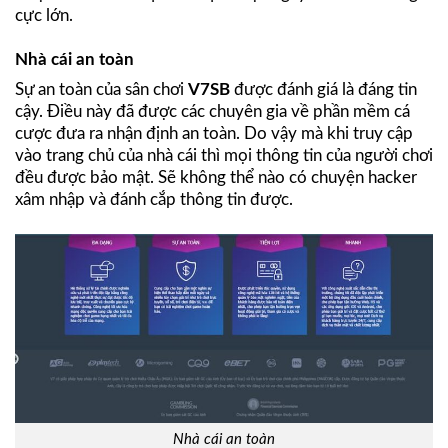
cực lớn.
Nhà cái an toàn
Sự an toàn của sân chơi
V7SB
được đánh giá là đáng tin
cậy. Điều này đã được các chuyên gia về phần mềm cá
cược đưa ra nhận định an toàn. Do vậy mà khi truy cập
vào trang chủ của nhà cái thì mọi thông tin của người chơi
đều được bảo mật. Sẽ không thể nào có chuyện hacker
xâm nhập và đánh cắp thông tin được.
Nhà cái an toàn