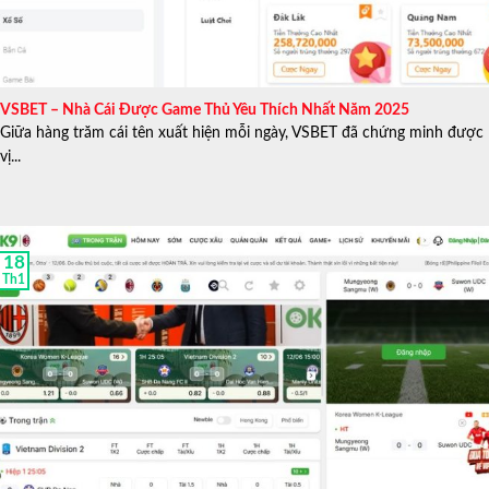
Hãy cùng điểm qua một vài thông tin cụ thể dưới đây để
hiểu rõ hơn về
Lucas Phan
:
VSBET – Nhà Cái Được Game Thủ Yêu Thích Nhất Năm 2025
Lucas Phan
là ai?
Giữa hàng trăm cái tên xuất hiện mỗi ngày, VSBET đã chứng minh được
Họ và tên:
Lucas Phan
– Phan Anh Huy
vị...
Ngày sinh: 7/8/1988
Giới tính: Nam
Quê quán: TP. Hồ Chí Minh
18
Th1
Địa chỉ hiện tại: 98/5C Phan Văn Hân, Phường 17,
Bình Thạnh, Thành phố Hồ Chí Minh, Việt Nam.
Trình độ học vấn: Đại học
Số điện thoại liên hệ: 0911 733 756
Lucas Phan
từng học và tốt nghiệp loại giỏi tại trường
Đại học Hoa Sen chuyên ngành ngôn ngữ Anh.