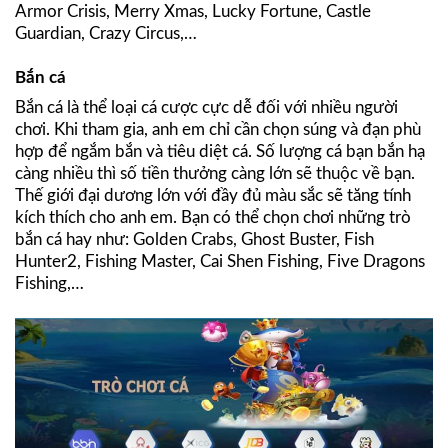
Armor Crisis, Merry Xmas, Lucky Fortune, Castle
Guardian, Crazy Circus,…
Bắn cá
Bắn cá là thể loại cá cược cực dễ đối với nhiều người
chơi. Khi tham gia, anh em chỉ cần chọn súng và đạn phù
hợp để ngắm bắn và tiêu diệt cá. Số lượng cá bạn bắn hạ
càng nhiều thì số tiền thưởng càng lớn sẽ thuộc về bạn.
Thế giới đại dương lớn với đầy đủ màu sắc sẽ tăng tính
kích thích cho anh em. Bạn có thể chọn chơi những trò
bắn cá hay như: Golden Crabs, Ghost Buster, Fish
Hunter2, Fishing Master, Cai Shen Fishing, Five Dragons
Fishing,…