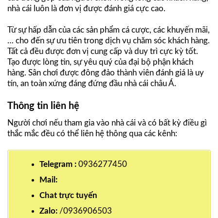
nhà cái luôn là đơn vị được đánh giá cực cao.
Từ sự hấp dẫn của các sản phẩm cá cược, các khuyến mãi,
… cho đến sự ưu tiên trong dịch vụ chăm sóc khách hàng.
Tất cả đều được đơn vị cung cấp và duy trì cực kỳ tốt.
Tạo được lòng tin, sự yêu quý của đại bộ phận khách
hàng. Sân chơi được đông đảo thành viên đánh giá là uy
tín, an toàn xứng đáng đứng đầu nhà cái châu Á.
Thông tin liên hệ
Người chơi nếu tham gia vào nhà cái và có bất kỳ điều gì
thắc mắc đều có thể liên hệ thông qua các kênh:
Telegram :
0936277450
Mail:
Chat trực tuyến
Zalo:
/0936906503