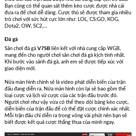
Bạn cũng có thể quan sát thêm kèo cược được nhà cái
đưa ra để chơi dễ dàng. Cược thủ sẽ được tham gia nhiều
trò chơi với sức hút cực lớn như: LOL, CS:GO, KOG,
Dota2, OW, SC2,…
Đá gà
Sân chơi đá gà
V7SB
liên kết với nhà cung cấp WGB,
mang đến cho người chơi sân chơi đá gà kịch tính nhất.
Khi bước vào sảnh đá gà, anh em sẽ được tiếp xúc với
giao diện mới.
Nửa màn hình chính sẽ là video phát diễn biến của trận
đấu đang diễn ra. Nửa màn hình còn lại sẽ bao gồm thể
loại cược và lịch sử cược của các trận đấu trước đó.
Người chơi như vậy vừa có thể theo dõi bảng kèo cược,
diễn biến của trận đấu để có thể đặt cược chính xác nhất.
Mỗi trận đấu chỉ diễn ra trong vòng vài phút nên bạn sẽ
biết được kết quả cược thắng thua của mình ngay.