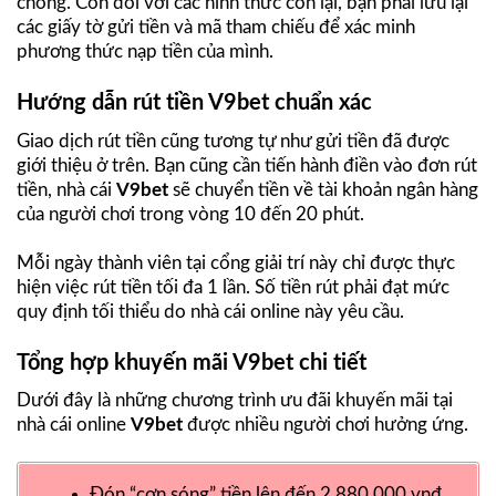
chóng. Còn đối với các hình thức còn lại, bạn phải lưu lại
các giấy tờ gửi tiền và mã tham chiếu để xác minh
phương thức nạp tiền của mình.
Hướng dẫn rút tiền V9bet chuẩn xác
Giao dịch rút tiền cũng tương tự như gửi tiền đã được
giới thiệu ở trên. Bạn cũng cần tiến hành điền vào đơn rút
tiền, nhà cái
V9bet
sẽ chuyển tiền về tài khoản ngân hàng
của người chơi trong vòng 10 đến 20 phút.
Mỗi ngày thành viên tại cổng giải trí này chỉ được thực
hiện việc rút tiền tối đa 1 lần. Số tiền rút phải đạt mức
quy định tối thiểu do nhà cái online này yêu cầu.
Tổng hợp khuyến mãi V9bet chi tiết
Dưới đây là những chương trình ưu đãi khuyến mãi tại
nhà cái online
V9bet
được nhiều người chơi hưởng ứng.
Đón “cơn sóng” tiền lên đến 2.880.000 vnđ.