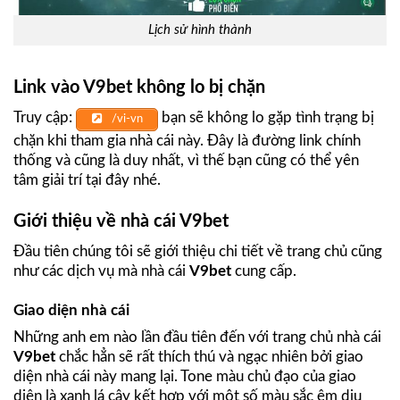
Lịch sử hình thành
Link vào V9bet không lo bị chặn
Truy cập:
bạn sẽ không lo gặp tình trạng bị
/vi-vn
chặn khi tham gia nhà cái này. Đây là đường link chính
thống và cũng là duy nhất, vì thế bạn cũng có thể yên
tâm giải trí tại đây nhé.
Giới thiệu về nhà cái V9bet
Đầu tiên chúng tôi sẽ giới thiệu chi tiết về trang chủ cũng
như các dịch vụ mà nhà cái
V9bet
cung cấp.
Giao diện nhà cái
Những anh em nào lần đầu tiên đến với trang chủ nhà cái
V9bet
chắc hẳn sẽ rất thích thú và ngạc nhiên bởi giao
diện nhà cái này mang lại. Tone màu chủ đạo của giao
diện là xanh lá cây kết hợp với một số màu sắc êm dịu