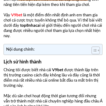
năng tiên tiến hiện đại kèm theo khi tham gia chơi.
Vậy
V9bet
là một điểm đến nhất định anh em tham gia
chơi cá cược trực tuyến không thể bỏ qua. Vì thế bài viết
dưới đây
top8nhacai
sẽ giới thiệu đến người chơi nhà cái
đang được nhiều người chơi tham gia lựa chọn nhất hiện
nay.
Nội dung chính:
Lịch sử hình thành
Chúng tôi được biết nhà cái
V9bet
được thành lập trên
thị trường casino cách đây không lâu và đây cũng là thời
điểm mà rất nhiều nhà cái online bắt đầu ra mắt trên thị
trường này.
M
ặc dù sân chơi hoạt động thời gian tương đối nhưng
vẫn trở thành một nhà cái chuyên nghiệp hàng đầu châu Á