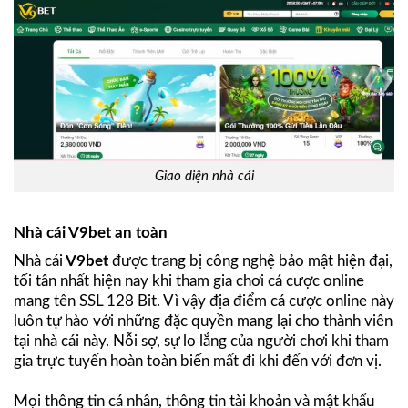
Giao diện nhà cái
Nhà cái V9bet an toàn
Nhà cái
V9bet
được trang bị công nghệ bảo mật hiện đại,
tối tân nhất hiện nay khi tham gia chơi cá cược online
mang tên SSL 128 Bit. Vì vậy địa điểm cá cược online này
luôn tự hào với những đặc quyền mang lại cho thành viên
tại nhà cái này. Nỗi sợ, sự lo lắng của người chơi khi tham
gia trực tuyến hoàn toàn biến mất đi khi đến với đơn vị.
Mọi thông tin cá nhân, thông tin tài khoản và mật khẩu