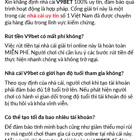
Xin khẳng định nhà cái
V9BET
100% uy tín, đảm bảo quá
trình hoạt động là hợp pháp. Cổng giải trí này là một
trong các
nhà cái uy tín
số 1 Việt Nam đã được chuyên
gia hàng đầu trong lĩnh vực kiểm chứng.
Rút tiền V9bet có mất phí không?
Việc rút tiền tại nhà cái giải trí online này là hoàn toàn
MIỄN PHÍ. Người chơi chỉ cần lưu ý các bước rút tiền để
thực hiện nhanh chóng và không trở ngại.
Nhà cái V9bet có giới hạn độ tuổi tham gia không?
Theo quy định của nhà cái, người chơi khi tạo tài khoản
phải đảm bảo đủ 18 tuổi trở lên. Nếu phát hiện người
chơi có hành vi gian dối trong độ tuổi thì tài khoản đó sẽ
bị thu hồi và khóa vĩnh viễn.
Có thể tạo tối đa bao nhiêu tài khoản?
Để đảm bảo tính minh bạch cũng như giảm thiểu mọi rủi
ro mà người chơi tham gia cá cược online tại nhà cái này.