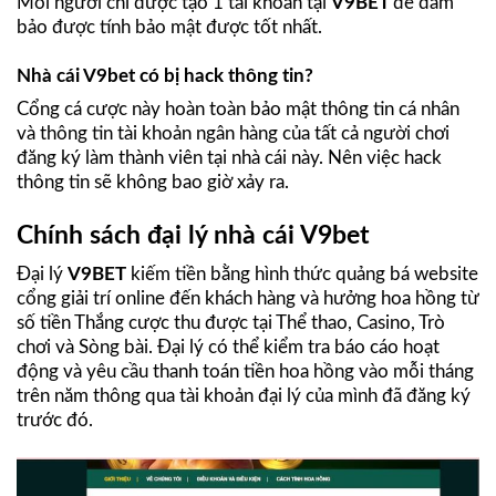
Mỗi người chỉ được tạo 1 tài khoản tại
V9BET
để đảm
bảo được tính bảo mật được tốt nhất.
Nhà cái V9bet có bị hack thông tin?
Cổng cá cược này
hoàn toàn bảo mật thông tin cá nhân
và thông tin tài khoản ngân hàng của tất cả người chơi
đăng ký làm thành viên tại nhà cái này. Nên việc hack
thông tin sẽ không bao giờ xảy ra.
Chính sách đại lý nhà cái V9bet
Đại lý
V9BET
kiếm tiền bằng hình thức quảng bá website
cổng giải trí online đến khách hàng và hưởng hoa hồng từ
số tiền Thắng cược thu được tại Thể thao, Casino, Trò
chơi và Sòng bài. Đại lý có thể kiểm tra báo cáo hoạt
động và yêu cầu thanh toán tiền hoa hồng vào mỗi tháng
trên năm thông qua tài khoản đại lý của mình đã đăng ký
trước đó.