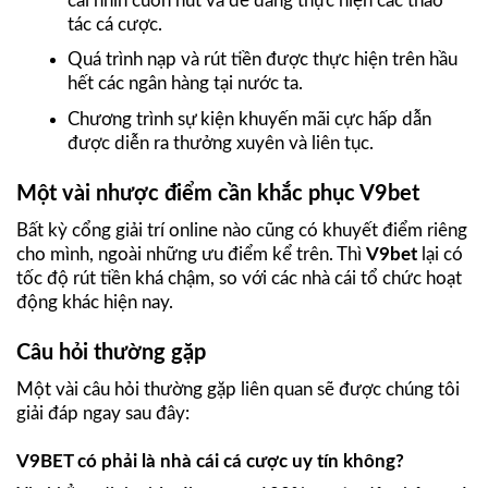
cái nhìn cuốn hút và dễ dàng thực hiện các thao
tác cá cược.
Quá trình nạp và rút tiền được thực hiện trên hầu
hết các ngân hàng tại nước ta.
Chương trình sự kiện khuyến mãi cực hấp dẫn
được diễn ra thưởng xuyên và liên tục.
Một vài nhược điểm cần khắc phục V9bet
Bất kỳ cổng giải trí online nào cũng có khuyết điểm riêng
cho mình, ngoài những ưu điểm kể trên. Thì
V9bet
lại có
tốc độ rút tiền khá chậm, so với các nhà cái tổ chức hoạt
động khác hiện nay.
Câu hỏi thường gặp
Một vài câu hỏi thường gặp liên quan sẽ được chúng tôi
giải đáp ngay sau đây:
V9BET có phải là nhà cái cá cược uy tín không?