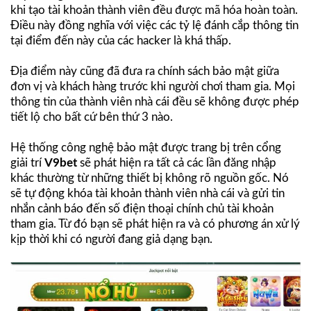
khi tạo tài khoản thành viên đều được mã hóa hoàn toàn.
Điều này đồng nghĩa với việc các tỷ lệ đánh cắp thông tin
tại điểm đến này của các hacker là khá thấp.
Địa điểm này cũng đã đưa ra chính sách bảo mật giữa
đơn vị và khách hàng trước khi người chơi tham gia. Mọi
thông tin của thành viên nhà cái đều sẽ không được phép
tiết lộ cho bất cứ bên thứ 3 nào.
Hệ thống công nghệ bảo mật được trang bị trên cổng
giải trí
V9bet
sẽ phát hiện ra tất cả các lần đăng nhập
khác thường từ những thiết bị không rõ nguồn gốc. Nó
sẽ tự động khóa tài khoản thành viên nhà cái và gửi tin
nhắn cảnh báo đến số điện thoại chính chủ tài khoản
tham gia. Từ đó bạn sẽ phát hiện ra và có phương án xử lý
kịp thời khi có người đang giả dạng bạn.