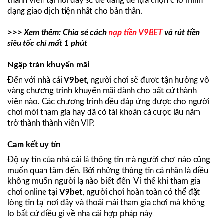
thành viên tại nơi đây sẽ dễ dàng để lựa chọn cho mình
dạng giao dịch tiện nhất cho bản thân.
>>> Xem thêm: Chia sẻ cách
nạp tiền V9BET
và rút tiền
siêu tốc chỉ mất 1 phút
Ngập tràn khuyến mãi
Đến với nhà cái
V9bet,
người chơi sẽ được tận hưởng vô
vàng chương trình khuyến mãi dành cho bất cứ thành
viên nào. Các chương trình đều đáp ứng được cho người
chơi mới tham gia hay đã có tài khoản cá cược lâu năm
trở thành thành viên VIP.
Cam kết uy tín
Độ uy tín của nhà cái là thông tin mà người chơi nào cũng
muốn quan tâm đến. Bởi những thông tin cá nhân là điều
không muốn người lạ nào biết đến. Vì thế khi tham gia
chơi online tại
V9bet
, người chơi hoàn toàn có thể đặt
lòng tin tại nơi đây và thoải mái tham gia chơi mà không
lo bất cứ điều gì về nhà cái hợp pháp này.