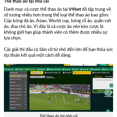
Thể thao ảo tại nhà cái
Danh mục cá cược thể thao ảo tại
V9bet
đã tập trung về
số lượng nhiều hơn trong thể loại thể thao ảo bao gồm:
Cúp bóng đá ảo, Asian, World cup, bóng rổ ảo, quần vợt
ảo, đua chó ảo. Vì đây là cá cược ảo nên kèo cược là
không giới hạn giúp thành viên có thêm được nhiều sự
lựa chọn.
Các giải thi đấu có tầm cỡ từ nhỏ đến lớn để bạn thỏa sức
dự đoán kết quả một cách dễ dàng.
Thể thao ảo tại nhà cái