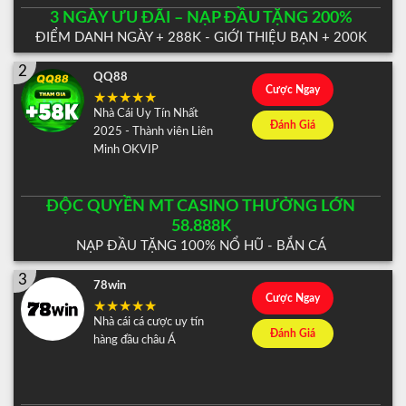
3 NGÀY ƯU ĐÃI – NẠP ĐẦU TẶNG 200%
ĐIỂM DANH NGÀY + 288K - GIỚI THIỆU BẠN + 200K
2
QQ88
Cược Ngay
Nhà Cái Uy Tín Nhất
Đánh Giá
2025 - Thành viên Liên
Minh OKVIP
ĐỘC QUYỀN MT CASINO THƯỞNG LỚN
58.888K
NẠP ĐẦU TẶNG 100% NỔ HŨ - BẮN CÁ
3
78win
Cược Ngay
Nhà cái cá cược uy tín
Đánh Giá
hàng đầu châu Á