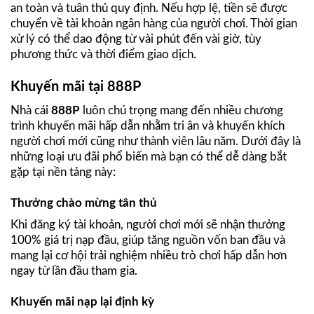
an toàn và tuân thủ quy định. Nếu hợp lệ, tiền sẽ được
chuyển về tài khoản ngân hàng của người chơi. Thời gian
xử lý có thể dao động từ vài phút đến vài giờ, tùy
phương thức và thời điểm giao dịch.
Khuyến mãi tại 888P
Nhà cái
888P
luôn chú trọng mang đến nhiều chương
trình khuyến mãi hấp dẫn nhằm tri ân và khuyến khích
người chơi mới cũng như thành viên lâu năm. Dưới đây là
những loại ưu đãi phổ biến mà bạn có thể dễ dàng bắt
gặp tại nền tảng này:
Thưởng chào mừng tân thủ
Khi đăng ký tài khoản, người chơi mới sẽ nhận thưởng
100% giá trị nạp đầu, giúp tăng nguồn vốn ban đầu và
mang lại cơ hội trải nghiệm nhiều trò chơi hấp dẫn hơn
ngay từ lần đầu tham gia.
Khuyến mãi nạp lại định kỳ