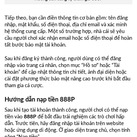
Tiếp theo, bạn cần điền thông tin cơ bản gồm: tên đăng
nhập, mật khẩu, số điện thoại, địa chỉ email và xác minh
hệ thống cung cấp. Một số trường hợp, nhà cái sẽ yêu
cầu người chơi xác nhận email hoặc số điện thoại để hoàn
tất bước bảo mật tài khoản.
Sau khi đăng ký thành công, người dùng có thể đăng
nhập vào trang cá nhân, chọn mục “Hồ sơ” hoặc “Tài
khoản” để cập nhật thông tin chi tiết, ảnh đại diện hoặc
cài đặt phương thức bảo mật nâng cao trước khi bắt đầu
tham gia cá cược.
Hướng dẫn nạp tiền 888P
Sau khi tạo tài khoản thành công, người chơi có thể nạp
tiền vào
888P
để bắt đầu trải nghiệm các trò chơi hấp
dẫn. Trước tiên, hãy đăng nhập tài khoản trên website
hoặc ứng dụng di động. Ở giao diện trang chủ, chọn tính
năng “Nạp tiền”.