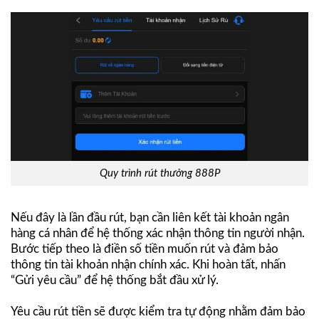
Quy trình rút thưởng 888P
Nếu đây là lần đầu rút, bạn cần liên kết tài khoản ngân
hàng cá nhân để hệ thống xác nhận thông tin người nhận.
Bước tiếp theo là điền số tiền muốn rút và đảm bảo
thông tin tài khoản nhận chính xác. Khi hoàn tất, nhấn
“Gửi yêu cầu” để hệ thống bắt đầu xử lý.
Yêu cầu rút tiền sẽ được kiểm tra tự động nhằm đảm bảo