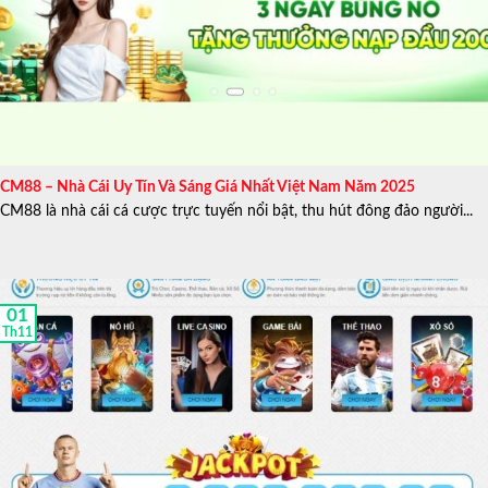
chơi có cái nhìn tổng quát nhất trước khi quyết định trải
nghiệm và tham gia các sản phẩm cá cược tại nhà cái.
CM88 – Nhà Cái Uy Tín Và Sáng Giá Nhất Việt Nam Năm 2025
CM88 là nhà cái cá cược trực tuyến nổi bật, thu hút đông đảo người...
01
Th11