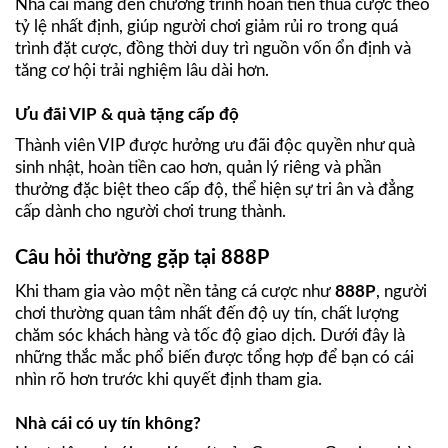
Nhà cái mang đến chương trình hoàn tiền thua cược theo
tỷ lệ nhất định, giúp người chơi giảm rủi ro trong quá
trình đặt cược, đồng thời duy trì nguồn vốn ổn định và
tăng cơ hội trải nghiệm lâu dài hơn.
Ưu đãi VIP & quà tặng cấp độ
Thành viên VIP được hưởng ưu đãi độc quyền như quà
sinh nhật, hoàn tiền cao hơn, quản lý riêng và phần
thưởng đặc biệt theo cấp độ, thể hiện sự tri ân và đẳng
cấp dành cho người chơi trung thành.
Câu hỏi thường gặp tại 888P
Khi tham gia vào một nền tảng cá cược như
888P
, người
chơi thường quan tâm nhất đến độ uy tín, chất lượng
chăm sóc khách hàng và tốc độ giao dịch. Dưới đây là
những thắc mắc phổ biến được tổng hợp để bạn có cái
nhìn rõ hơn trước khi quyết định tham gia.
Nhà cái có uy tín không?