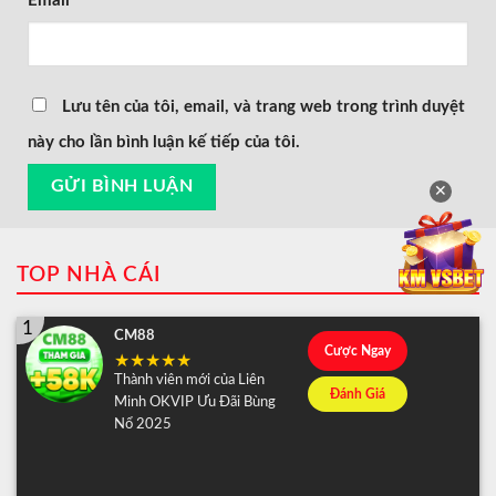
Email
*
Lưu tên của tôi, email, và trang web trong trình duyệt
này cho lần bình luận kế tiếp của tôi.
✕
TOP NHÀ CÁI
1
CM88
Cược Ngay
Thành viên mới của Liên
Đánh Giá
Minh OKVIP Ưu Đãi Bùng
Nổ 2025