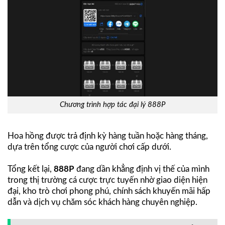
Chương trình hợp tác đại lý 888P
Hoa hồng được trả định kỳ hàng tuần hoặc hàng tháng,
dựa trên tổng cược của người chơi cấp dưới.
Tổng kết lại,
888P
đang dần khẳng định vị thế của mình
trong thị trường cá cược trực tuyến nhờ giao diện hiện
đại, kho trò chơi phong phú, chính sách khuyến mãi hấp
dẫn và dịch vụ chăm sóc khách hàng chuyên nghiệp.