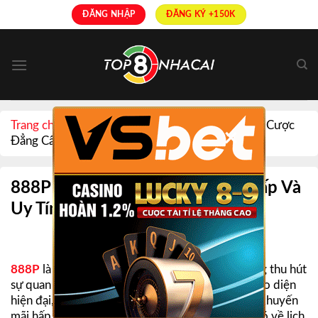
Skip
ĐĂNG NHẬP
ĐĂNG KÝ +150K
to
content
Trang chủ
»
Đánh giá nhà cái
»
888P – Nhà Cái Cá Cược
×
Đẳng Cấp Và Uy Tín Số 1 Việt Nam
888P – Nhà Cái Cá Cược Đẳng Cấp Và
Uy Tín Số 1 Việt Nam
Ngày viết
10/10/2024
bởi
Lucas Phan
888P
là một trong những nhà cái trực tuyến đang thu hút
sự quan tâm lớn của cộng đồng game thủ nhờ giao diện
hiện đại, đa dạng trò chơi và nhiều chương trình khuyến
mãi hấp dẫn. Bài viết dưới đây sẽ giúp bạn hiểu rõ về lịch