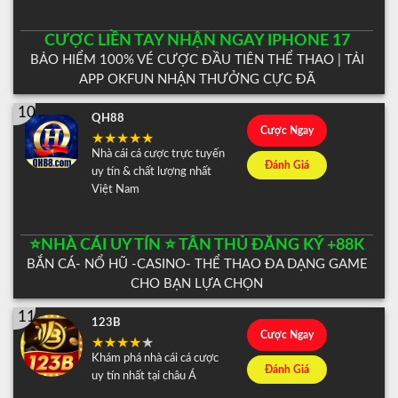
CƯỢC LIỀN TAY NHẬN NGAY IPHONE 17
BẢO HIỂM 100% VÉ CƯỢC ĐẦU TIÊN THỂ THAO | TẢI
APP OKFUN NHẬN THƯỞNG CỰC ĐÃ
10
QH88
Cược Ngay
Nhà cái cá cược trực tuyến
Đánh Giá
uy tín & chất lượng nhất
Việt Nam
⭐️NHÀ CÁI UY TÍN ⭐️ TÂN THỦ ĐĂNG KÝ +88K
BẮN CÁ- NỔ HŨ -CASINO- THỂ THAO ĐA DẠNG GAME
CHO BẠN LỰA CHỌN
11
123B
Cược Ngay
Khám phá nhà cái cá cược
Đánh Giá
uy tín nhất tại châu Á