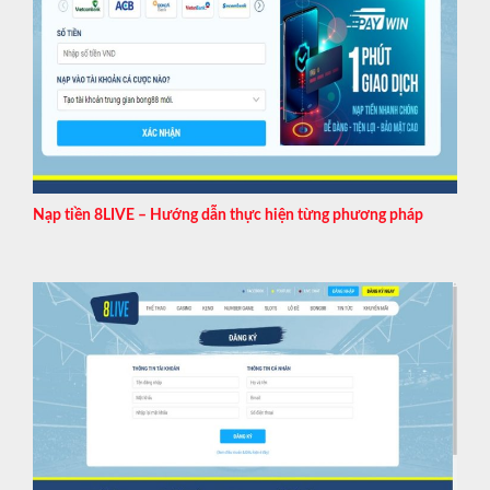
Nạp tiền 8LIVE – Hướng dẫn thực hiện từng phương pháp