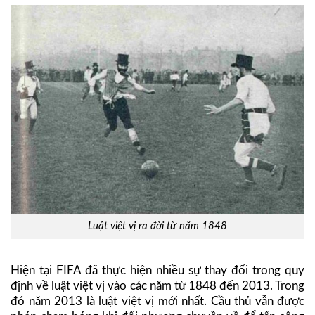
Luật việt vị ra đời từ năm 1848
Hiện tại FIFA đã thực hiện nhiều sự thay đổi trong quy
định về luật việt vị vào các năm từ 1848 đến 2013. Trong
đó năm 2013 là luật việt vị mới nhất. Cầu thủ vẫn được