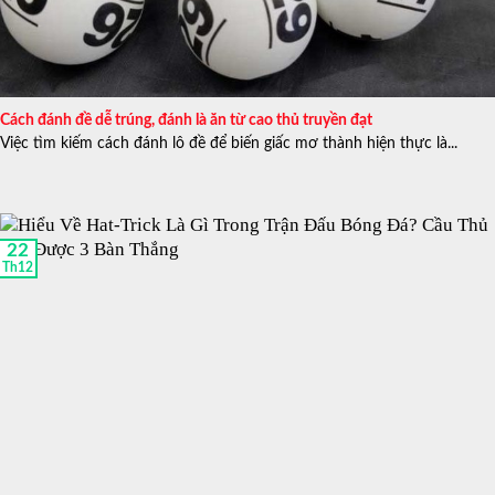
Cách đánh đề dễ trúng, đánh là ăn từ cao thủ truyền đạt
Việc tìm kiếm cách đánh lô đề để biến giấc mơ thành hiện thực là...
22
Th12