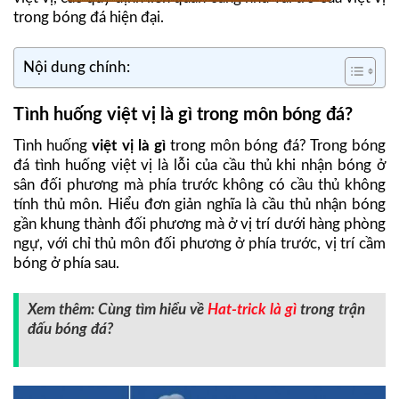
trong bóng đá hiện đại.
Nội dung chính:
Tình huống việt vị là gì trong môn bóng đá?
Tình huống
việt vị là gì
trong môn bóng đá? Trong bóng
đá tình huống việt vị là lỗi của cầu thủ khi nhận bóng ở
sân đối phương mà phía trước không có cầu thủ không
tính thủ môn. Hiểu đơn giản nghĩa là cầu thủ nhận bóng
gần khung thành đối phương mà ở vị trí dưới hàng phòng
ngự, với chỉ thủ môn đối phương ở phía trước, vị trí cầm
bóng ở phía sau.
Xem thêm: Cùng tìm hiểu về
Hat-trick là gì
trong trận
đấu bóng đá?