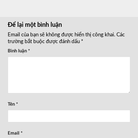
Để lại một bình luận
Email của bạn sẽ không được hiển thị công khai.
Các
trường bắt buộc được đánh dấu
*
Bình luận
*
Tên
*
Email
*