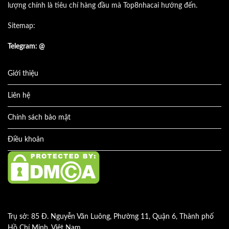
lượng chính là tiêu chí hàng đầu mà Top8nhacai hướng đến.
Sitemap:
Telegram: @
Giới thiệu
Liên hệ
Chính sách bảo mật
Điều khoản
Trụ sở: 85 Đ. Nguyễn Văn Luông, Phường 11, Quận 6, Thành phố
Hồ Chí Minh, Việt Nam.