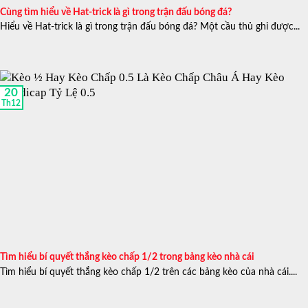
Cùng tìm hiểu về Hat-trick là gì trong trận đấu bóng đá?
Hiểu về Hat-trick là gì trong trận đấu bóng đá? Một cầu thủ ghi được...
20
Th12
Tìm hiểu bí quyết thắng kèo chấp 1/2 trong bảng kèo nhà cái
Tìm hiểu bí quyết thắng kèo chấp 1/2 trên các bảng kèo của nhà cái....