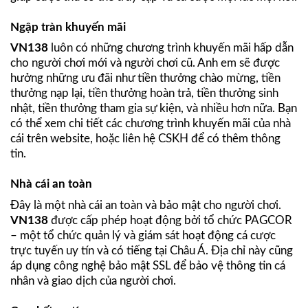
Ngập tràn khuyến mãi
VN138
luôn có những chương trình khuyến mãi hấp dẫn
cho người chơi mới và người chơi cũ. Anh em sẽ được
hưởng những ưu đãi như tiền thưởng chào mừng, tiền
thưởng nạp lại, tiền thưởng hoàn trả, tiền thưởng sinh
nhật, tiền thưởng tham gia sự kiện, và nhiều hơn nữa. Bạn
có thể xem chi tiết các chương trình khuyến mãi của nhà
cái trên website, hoặc liên hệ CSKH để có thêm thông
tin.
Nhà cái an toàn
Đây là một nhà cái an toàn và bảo mật cho người chơi.
VN138
được cấp phép hoạt động bởi tổ chức PAGCOR
– một tổ chức quản lý và giám sát hoạt động cá cược
trực tuyến uy tín và có tiếng tại Châu Á. Địa chỉ này cũng
áp dụng công nghệ bảo mật SSL để bảo vệ thông tin cá
nhân và giao dịch của người chơi.