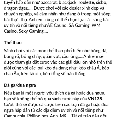
tuyến hấp dẫn như baccarat, blackjack, roulette, sicbo,
dragon tiger,…. Được chơi với các dealer xinh đẹp và
chuyên nghiệp, và cảm nhận như đang ở trong một sòng
bài thực thụ. Anh em cũng có thể chọn lựa các sòng bài
uy tín và nổi tiếng như AE Casino, SA Gaming, WM
Casino, Sexy Gaming,…
Thể thao
Sảnh chơi với các môn thể thao phổ biến như bóng đá,
bóng rổ, bóng chày, quần vợt, cầu lông,….Anh em sẽ
được tham gia đặt cược vào các giải đấu lớn nhỏ trên thế
giới cùng với các loại kèo đa dạng như: kèo châu Á, kèo
châu Âu, kèo tài xỉu, kèo tổng số bàn thắng,…
Đá gà/đua ngựa
Nếu bạn là một người yêu thích đá gà hoặc đua ngựa,
bạn sẽ không thể bỏ qua sảnh cược này của
VN138
.
Cược thủ sẽ được cá cược trên các trận đá gà hoặc đua
ngựa hấp dẫn từ các địa điểm uy tín và nổi tiếng như
Campuchia, Philippines, Anh, Mỹ,… Tất cả trận đấu đều