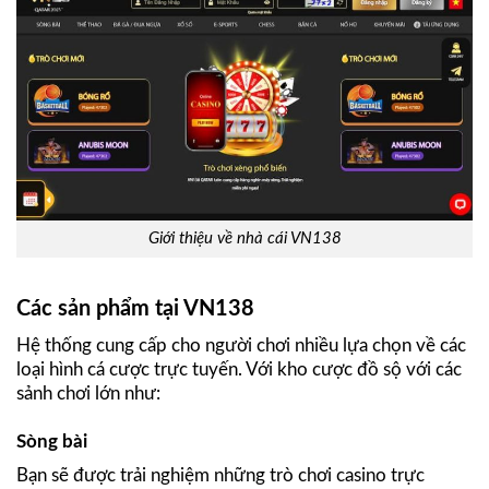
Giới thiệu về nhà cái VN138
Các sản phẩm tại VN138
Hệ thống cung cấp cho người chơi nhiều lựa chọn về các
loại hình cá cược trực tuyến. Với kho cược đồ sộ với các
sảnh chơi lớn như:
Sòng bài
Bạn sẽ được trải nghiệm những trò chơi casino trực