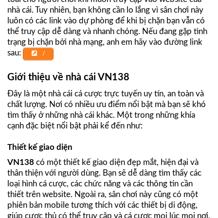
nhà cái. Tuy nhiên, bạn không cần lo lắng vì sân chơi này
luôn có các link vào dự phòng để khi bị chặn bạn vẫn có
thể truy cập dễ dàng và nhanh chóng. Nếu đang gặp tình
trạng bị chặn bởi nhà mạng, anh em hãy vào đường link
sau:
/
Giới thiệu về nhà cái VN138
Đây là một nhà cái cá cược trực tuyến uy tín, an toàn và
chất lượng. Nơi có nhiều ưu điểm nổi bật mà bạn sẽ khó
tìm thấy ở những nhà cái khác. Một trong những khía
cạnh đặc biệt nổi bật phải kể đến như:
Thiết kế giao diện
VN138
có một thiết kế giao diện đẹp mắt, hiện đại và
thân thiện với người dùng. Bạn sẽ dễ dàng tìm thấy các
loại hình cá cược, các chức năng và các thông tin cần
thiết trên website. Ngoài ra, sân chơi này cũng có một
phiên bản mobile tương thích với các thiết bị di động,
giúp cược thủ có thể truy cập và cá cược mọi lúc mọi nơi.