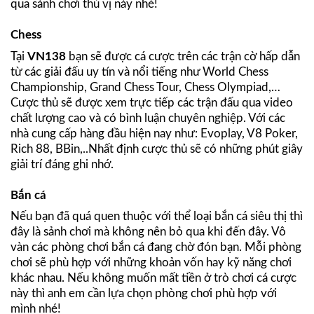
qua sảnh chơi thú vị này nhé!
Chess
Tại
VN138
bạn sẽ được cá cược trên các trận cờ hấp dẫn
từ các giải đấu uy tín và nổi tiếng như World Chess
Championship, Grand Chess Tour, Chess Olympiad,…
Cược thủ sẽ được xem trực tiếp các trận đấu qua video
chất lượng cao và có bình luận chuyên nghiệp. Với các
nhà cung cấp hàng đầu hiện nay như: Evoplay, V8 Poker,
Rich 88, BBin,..Nhất định cược thủ sẽ có những phút giây
giải trí đáng ghi nhớ.
Bắn cá
Nếu bạn đã quá quen thuộc với thể loại bắn cá siêu thị thì
đây là sảnh chơi mà không nên bỏ qua khi đến đây. Vô
vàn các phòng chơi bắn cá đang chờ đón bạn. Mỗi phòng
chơi sẽ phù hợp với những khoản vốn hay kỹ năng chơi
khác nhau. Nếu không muốn mất tiền ở trò chơi cá cược
này thì anh em cần lựa chọn phòng chơi phù hợp với
mình nhé!