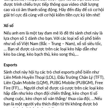
được trình chiếu trực tiếp thông qua video chất lượng
cao và có âm thanh sống động. Hãy đến đây để có cơ hội
giải trí cực đã cùng với cơ hội kiếm tiền cực kỳ lớn nhé!
Xổ số
Nếu anh em là một tay đam mê lô đề thì sảnh chơi này là
lựa chọn số 1 dành cho bạn. Với các loại xổ số phổ biến
như xổ số Việt Nam (Bắc – Trung – Nam), xổ số siêu tốc,
… Bạn sẽ được cá cược trên các loại kèo hấp dẫn như
kèo ba càng, kèo bạch thủ, kèo song thủ,…
Esports
Sảnh chơi này hội tụ các trò chơi esports phổ biến như
Liên Minh Huyền Thoại (LOL), Đấu Trường Chân Lý (TFT),
Liên Quân Mobile (LQM), PUBG Mobile (PUBGM), Free
Fire (FF),… Người chơi sẽ được cá cược trên các loại kèo
hấp dẫn như kèo chọn đội chiến thắng, kèo chọn tỉ số
chung cuộc, kèo chọn số ván thắng/ thua của đội, …Nếu
bạn là một người yêu thích điện tử thì không được bỏ