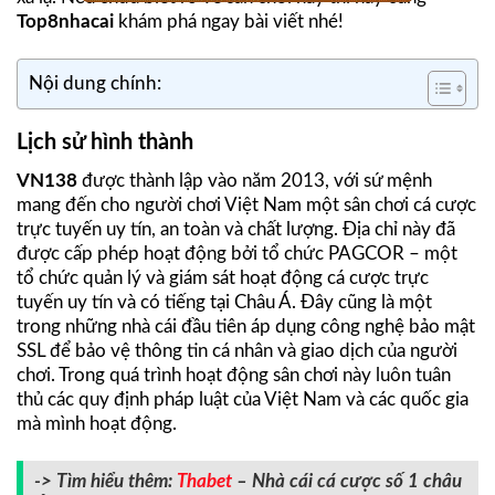
Top8nhacai
khám phá ngay bài viết nhé!
Nội dung chính:
Lịch sử hình thành
VN138
được thành lập vào năm 2013, với sứ mệnh
mang đến cho người chơi Việt Nam một sân chơi cá cược
trực tuyến uy tín, an toàn và chất lượng. Địa chỉ này đã
được cấp phép hoạt động bởi tổ chức PAGCOR – một
tổ chức quản lý và giám sát hoạt động cá cược trực
tuyến uy tín và có tiếng tại Châu Á. Đây cũng là một
trong những nhà cái đầu tiên áp dụng công nghệ bảo mật
SSL để bảo vệ thông tin cá nhân và giao dịch của người
chơi. Trong quá trình hoạt động sân chơi này luôn tuân
thủ các quy định pháp luật của Việt Nam và các quốc gia
mà mình hoạt động.
-> Tìm hiểu thêm:
Thabet
– Nhà cái cá cược số 1 châu