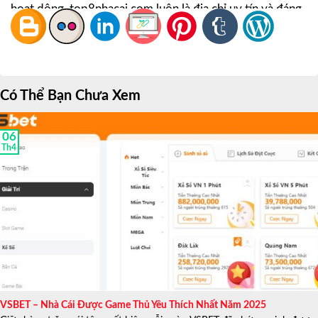
hoạt dộng, top8nhacai.com luôn là địa chỉ uy tín và đáng
tin cậy nên được nhiều cược thủ tin tưởng và ủng hộ.
Ngoài việc cung cấp và cập nhật những thông tin hữu ích
liên quan đến các nhà cái, trang web còn thường xuyên
thực hiện nhiều bài review, đánh giá các nhà cái uy tín
giúp chơi có thêm nhiều thông tin hữu ích trước khi tham
Có Thể Bạn Chưa Xem
gia trải nghiệm các sản phẩm giải trí tại nhà cái.
Lucas Phan
hiện đang là nhân vật giữ vai trò sáng tạo nội
06
dung chính tại top8nhacai.com. Anh có hơn 10 năm kinh
Th4
nghiệm trong việc nghiên cứu và viết bài đánh giá nhà
cái. Hiện tại, team content tại top8nhacai.com đã có hơn
10 người và chính anh là người đứng đầu giữ vai trò
trưởng nhóm, dẫn dắt và khơi nguồn cảm hứng cho cả
đội.
Hãy cùng điểm qua một vài thông tin cụ thể dưới đây để
hiểu rõ hơn về
Lucas Phan
:
VSBET – Nhà Cái Được Game Thủ Yêu Thích Nhất Năm 2025
Lucas Phan
là ai?