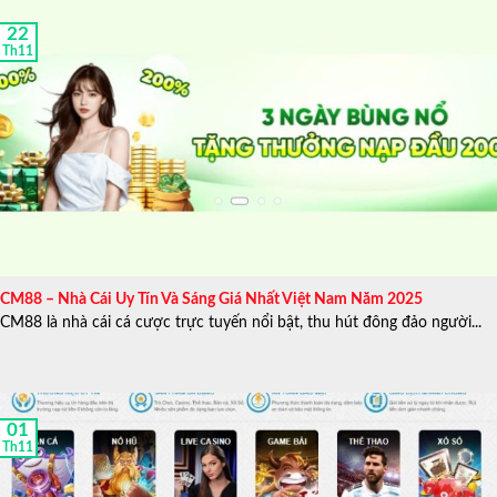
Sau 1 thời gian tìm hiểu thì anh nhận thấy rằng không
phải nhà cái nào cũng uy tín như những gì mà họ quảng
22
Th11
cáo và không muốn những người chơi khác bị lừa nên
anh cùng các bạn của mình đã lập thành một team chuyên
nghiên cứu và viết bài đánh giá các nhà cái để giúp người
chơi có cái nhìn tổng quát nhất trước khi quyết định trải
nghiệm và tham gia các sản phẩm cá cược tại nhà cái.
CM88 – Nhà Cái Uy Tín Và Sáng Giá Nhất Việt Nam Năm 2025
CM88 là nhà cái cá cược trực tuyến nổi bật, thu hút đông đảo người...
01
Th11