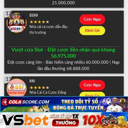
21.000.000
12
EE88
Cược Ngay
Nhà cái cá cược dẫn đầu
Đánh Giá
thị trường
Vượt cửa Slot - Đặt cược liền nhận quà khủng
56.975.000
Đặt cược càng lớn - Bảo hiểm càng nhiều 60.000.000 | Nạp
lần đầu thưởng 68.888.000
13
88i
Cược Ngay
Nhà Cái Cá Cược Đẳng
Đánh Giá
Cấp Số 1 Việt Nam
×
×
×
Nổ hũ - Bắn Cá thưởng tuần 200m, thưởng tháng
500m