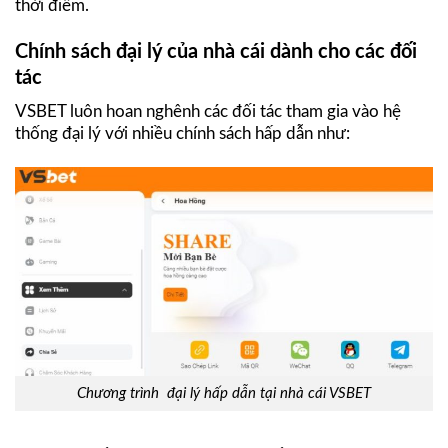
thời điểm.
Chính sách đại lý của nhà cái dành cho các đối
tác
VSBET luôn hoan nghênh các đối tác tham gia vào hệ
thống đại lý với nhiều chính sách hấp dẫn như:
Chương trình đại lý hấp dẫn tại nhà cái VSBET