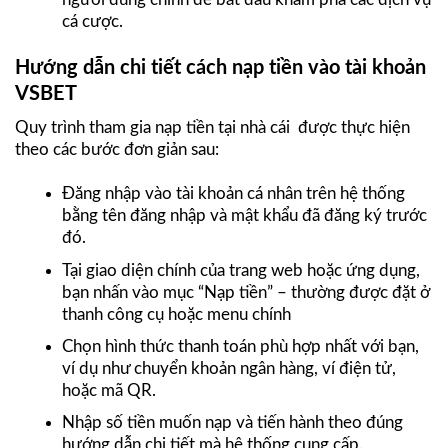
cá cược.
Hướng dẫn chi tiết cách nạp tiền vào tài khoản
VSBET
Quy trình tham gia nạp tiền tại nhà cái được thực hiện
theo các bước đơn giản sau:
Đăng nhập vào tài khoản cá nhân trên hệ thống
bằng tên đăng nhập và mật khẩu đã đăng ký trước
đó.
Tại giao diện chính của trang web hoặc ứng dụng,
bạn nhấn vào mục “Nạp tiền” – thường được đặt ở
thanh công cụ hoặc menu chính
Chọn hình thức thanh toán phù hợp nhất với bạn,
ví dụ như chuyển khoản ngân hàng, ví điện tử,
hoặc mã QR.
Nhập số tiền muốn nạp và tiến hành theo đúng
hướng dẫn chi tiết mà hệ thống cung cấp.