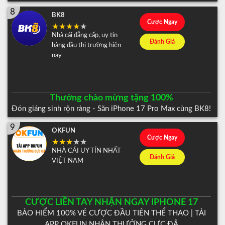
8
BK8
Cược Ngay
Nhà cái đẳng cấp, uy tín
Đánh Giá
hàng đầu thị trường hiện
nay
Thưởng chào mừng tặng 100%
Đón giáng sinh rộn ràng - Săn iPhone 17 Pro Max cùng BK8!
9
OKFUN
Cược Ngay
NHÀ CÁI UY TÍN NHẤT
Đánh Giá
VIỆT NAM
CƯỢC LIỀN TAY NHẬN NGAY IPHONE 17
BẢO HIỂM 100% VÉ CƯỢC ĐẦU TIÊN THỂ THAO | TẢI
APP OKFUN NHẬN THƯỞNG CỰC ĐÃ