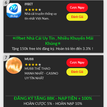
6
i9BET
Cược Ngay
Nhà cái truyền thống uy
Đánh Giá
tín nhất Việt Nam.
⭐️i9bet Nhà Cái Uy Tín , Nhiều Khuyến Mãi
Khủng⭐️
Tặng 150k free khi đăng ký. Hoàn trả lên đến 3.3%！
7
MU88
Cược Ngay
MU88 THỂ THAO
Đánh Giá
MẠNH NHẤT - CASINO
UY TÍN NHẤT
ĐĂNG KÝ TẶNG 88K - NẠP TIỀN + 100%
HOÀN CƯỢC 5% - HOÀN NẠP 10%