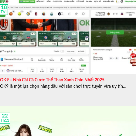
Lucas Phan
hiện đang là nhân vật giữ vai trò sáng tạo nội
18
Th1
dung chính tại top8nhacai.com. Anh có hơn 10 năm kinh
nghiệm trong việc nghiên cứu và viết bài đánh giá nhà
cái. Hiện tại, team content tại top8nhacai.com đã có hơn
10 người và chính anh là người đứng đầu giữ vai trò
trưởng nhóm, dẫn dắt và khơi nguồn cảm hứng cho cả
đội.
Hãy cùng điểm qua một vài thông tin cụ thể dưới đây để
hiểu rõ hơn về
Lucas Phan
:
OK9 – Nhà Cái Cá Cược Thể Thao Xanh Chín Nhất 2025
Lucas Phan
là ai?
OK9 là một lựa chọn hàng đầu với sân chơi trực tuyến vừa uy tín...
Họ và tên:
Lucas Phan
– Phan Anh Huy
Ngày sinh: 7/8/1988
Giới tính: Nam
22
Quê quán: TP. Hồ Chí Minh
Th11
Địa chỉ hiện tại: 98/5C Phan Văn Hân, Phường 17,