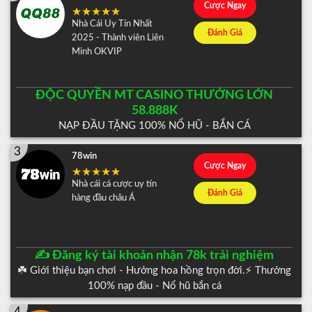
Cược Ngay
Nhà Cái Uy Tín Nhất
Đánh Giá
2025 - Thành viên Liên
Minh OKVIP
ĐỘC QUYỀN MT CASINO THƯỞNG LỚN
58.888K
NẠP ĐẦU TẶNG 100% NỔ HŨ - BẮN CÁ
3
78win
Cược Ngay
Nhà cái cá cược uy tín
Đánh Giá
hàng đầu châu Á
✍️ Đăng ký tài khoản nhận 78k trải nghiệm
☘️ Giới thiệu bạn chơi - Hưởng hoa hồng trọn đời.⚡️ Thưởng
100% nạp đầu - Nổ hũ bắn cá
4