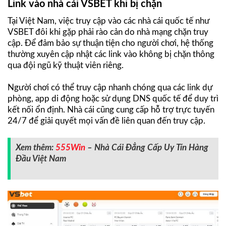
Link vào nhà cái VSBET khi bị chặn
Tại Việt Nam, việc truy cập vào các nhà cái quốc tế như
VSBET đôi khi gặp phải rào cản do nhà mạng chặn truy
cập. Để đảm bảo sự thuận tiện cho người chơi, hệ thống
thường xuyên cập nhật các link vào không bị chặn thông
qua đội ngũ kỹ thuật viên riêng.
Người chơi có thể truy cập nhanh chóng qua các link dự
phòng, app di động hoặc sử dụng DNS quốc tế để duy trì
kết nối ổn định. Nhà cái cũng cung cấp hỗ trợ trực tuyến
24/7 để giải quyết mọi vấn đề liên quan đến truy cập.
Xem thêm:
555Win
– Nhà Cái Đẳng Cấp Uy Tín Hàng
Đầu Việt Nam