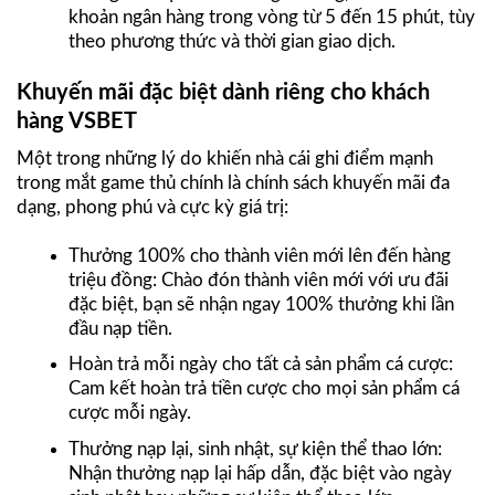
khoản ngân hàng trong vòng từ 5 đến 15 phút, tùy
theo phương thức và thời gian giao dịch.
Khuyến mãi đặc biệt dành riêng cho khách
hàng VSBET
Một trong những lý do khiến nhà cái ghi điểm mạnh
trong mắt game thủ chính là chính sách khuyến mãi đa
dạng, phong phú và cực kỳ giá trị:
Thưởng 100% cho thành viên mới lên đến hàng
triệu đồng: Chào đón thành viên mới với ưu đãi
đặc biệt, bạn sẽ nhận ngay 100% thưởng khi lần
đầu nạp tiền.
Hoàn trả mỗi ngày cho tất cả sản phẩm cá cược:
Cam kết hoàn trả tiền cược cho mọi sản phẩm cá
cược mỗi ngày.
Thưởng nạp lại, sinh nhật, sự kiện thể thao lớn:
Nhận thưởng nạp lại hấp dẫn, đặc biệt vào ngày