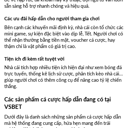
sẵn sàng hỗ trợ nhanh chóng và hiệu quả.
Các ưu đãi hấp dẫn cho người tham gia chơi
Bên cạnh các khuyến mãi định kỳ, nhà cái còn tổ chức các
mini game, sự kiện đặc biệt vào dịp lễ, Tết. Người chơi có
thể nhận thưởng bằng tiền mặt, voucher cá cược, hay
thậm chí là vật phẩm có giá trị cao.
Tiện ích đi kèm rất tuyệt vời
Nhà cái tích hợp nhiều tiện ích hiện đại như xem bóng đá
trực tuyến, thống kê lịch sử cược, phân tích kèo nhà cái…
giúp người chơi có thêm công cụ để nâng cao tỷ lệ chiến
thắng.
Các sản phẩm cá cược hấp dẫn đang có tại
VSBET
Dưới đây là danh sách những sản phẩm cá cược hấp dẫn
mà hệ thống đang cung cấp, hứa hẹn mang đến trải