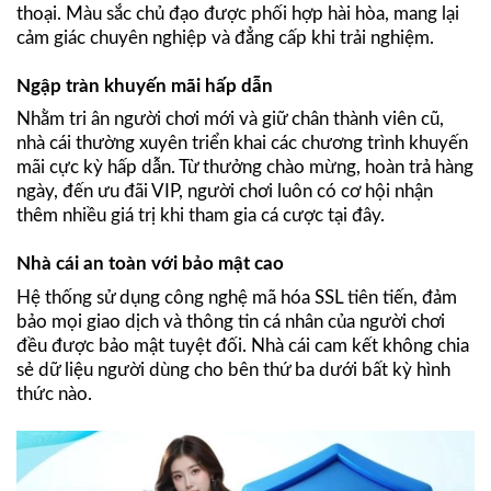
thoại. Màu sắc chủ đạo được phối hợp hài hòa, mang lại
cảm giác chuyên nghiệp và đẳng cấp khi trải nghiệm.
Ngập tràn khuyến mãi hấp dẫn
Nhằm tri ân người chơi mới và giữ chân thành viên cũ,
nhà cái thường xuyên triển khai các chương trình khuyến
mãi cực kỳ hấp dẫn. Từ thưởng chào mừng, hoàn trả hàng
ngày, đến ưu đãi VIP, người chơi luôn có cơ hội nhận
thêm nhiều giá trị khi tham gia cá cược tại đây.
Nhà cái an toàn với bảo mật cao
Hệ thống sử dụng công nghệ mã hóa SSL tiên tiến, đảm
bảo mọi giao dịch và thông tin cá nhân của người chơi
đều được bảo mật tuyệt đối. Nhà cái cam kết không chia
sẻ dữ liệu người dùng cho bên thứ ba dưới bất kỳ hình
thức nào.