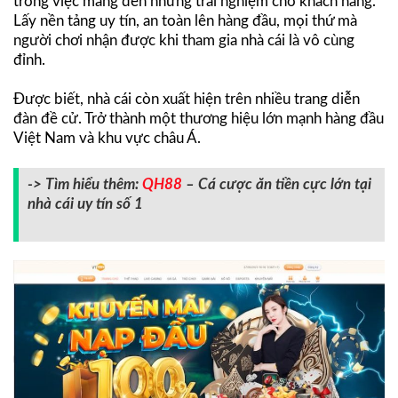
trong việc mang đến những trải nghiệm cho khách hàng.
Lấy nền tảng uy tín, an toàn lên hàng đầu, mọi thứ mà
người chơi nhận được khi tham gia nhà cái là vô cùng
đỉnh.
Được biết, nhà cái còn xuất hiện trên nhiều trang diễn
đàn đề cử. Trở thành một thương hiệu lớn mạnh hàng đầu
Việt Nam và khu vực châu Á.
-> Tìm hiểu thêm:
QH88
– Cá cược ăn tiền cực lớn tại
nhà cái uy tín số 1