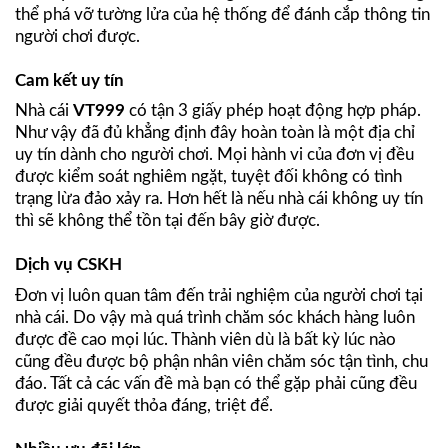
thể phá vỡ tường lửa của hệ thống để đánh cắp thông tin
người chơi được.
Cam kết uy tín
Nhà cái
VT999
có tận 3 giấy phép hoạt động hợp pháp.
Như vậy đã đủ khẳng định đây hoàn toàn là một địa chỉ
uy tín dành cho người chơi. Mọi hành vi của đơn vị đều
được kiểm soát nghiêm ngặt, tuyệt đối không có tình
trạng lừa đảo xảy ra. Hơn hết là nếu nhà cái không uy tín
thì sẽ không thể tồn tại đến bây giờ được.
Dịch vụ CSKH
Đơn vị luôn quan tâm đến trải nghiệm của người chơi tại
nhà cái. Do vậy mà quá trình chăm sóc khách hàng luôn
được đề cao mọi lúc. Thành viên dù là bất kỳ lúc nào
cũng đều được bộ phận nhân viên chăm sóc tận tình, chu
đáo. Tất cả các vấn đề mà bạn có thể gặp phải cũng đều
được giải quyết thỏa đáng, triệt để.