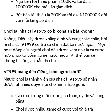
Nạp tiền tối thiểu phải là 100K và tối đa là
100000K cho mỗi lần giao dịch.
Rút tiền tối thiểu là 200K và tối đa là 100000K đối
với mỗi lần giao dịch.
Chơi tại nhà cái VT999 có bị công an bắt không?
Không. Điều này được khẳng định vô cùng chắc chắn, bởi
lẽ nhà cái
VT999
có trụ sở chính đặt tại nước ngoài. Mọi
hoạt động của người chơi đều được xem như là cá cược
hợp pháp tại cổng game nước ngoài. Vì thế, bạn sẽ
không bị công an bắt khi chơi.
VT999 mang đến điều gì cho người chơi?
Người chơi là thành viên của nhà cái
VT999
sẽ nhận
được rất nhiều quyền lợi cho mình. Bao gồm:
Cá cược trong môi trường an toàn, uy tín và công
bằng.
Chơi được nhiều game cá cược với tỷ lệ trả