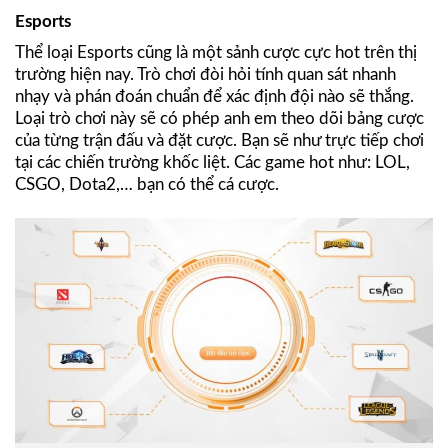
Esports
Thể loại Esports cũng là một sảnh cược cực hot trên thị
trường hiện nay. Trò chơi đòi hỏi tính quan sát nhanh
nhạy và phán đoán chuẩn để xác định đội nào sẽ thắng.
Loại trò chơi này sẽ có phép anh em theo dõi bảng cược
của từng trận đấu và đặt cược. Bạn sẽ như trực tiếp chơi
tại các chiến trường khốc liệt. Các game hot như: LOL,
CSGO, Dota2,… bạn có thể cá cược.