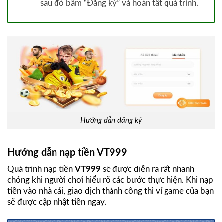
sau đó bấm “Đăng ký” và hoàn tất quá trình.
Hướng dẫn đăng ký
Hướng dẫn nạp tiền VT999
Quá trình nạp tiền
VT999
sẽ được diễn ra rất nhanh
chóng khi người chơi hiểu rõ các bước thực hiện. Khi nạp
tiền vào nhà cái, giao dịch thành công thì ví game của bạn
sẽ được cập nhật tiền ngay.