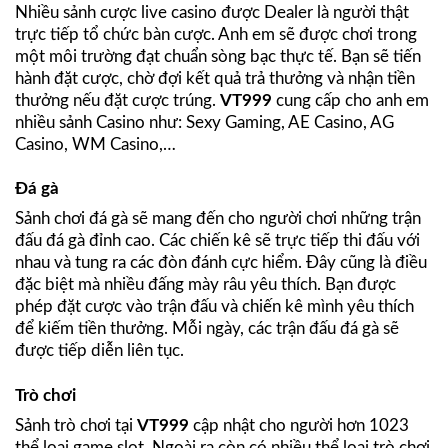
Nhiều sảnh cược live casino được Dealer là người thật
trực tiếp tổ chức bàn cược. Anh em sẽ được chơi trong
một môi trường đạt chuẩn sòng bạc thực tế. Bạn sẽ tiến
hành đặt cược, chờ đợi kết quả trả thưởng và nhận tiền
thưởng nếu đặt cược trúng.
VT999
cung cấp cho anh em
nhiều sảnh Casino như: Sexy Gaming, AE Casino, AG
Casino, WM Casino,…
Đá gà
Sảnh chơi đá gà sẽ mang đến cho người chơi những trận
đấu đá gà đỉnh cao. Các chiến kê sẽ trực tiếp thi đấu với
nhau và tung ra các đòn đánh cực hiểm. Đây cũng là điều
đặc biệt mà nhiều đấng mày râu yêu thích. Bạn được
phép đặt cược vào trận đấu và chiến kê mình yêu thích
để kiếm tiền thưởng. Mỗi ngày, các trận đấu đá gà sẽ
được tiếp diễn liên tục.
Trò chơi
Sảnh trò chơi tại
VT999
cập nhật cho người hơn 1023
thể loại game slot. Ngoài ra còn có nhiều thể loại trò chơi