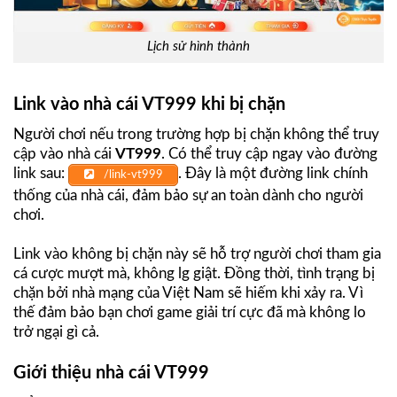
Lịch sử hình thành
Link vào nhà cái VT999 khi bị chặn
Người chơi nếu trong trường hợp bị chặn không thể truy
cập vào nhà cái
VT999
. Có thể truy cập ngay vào đường
link sau:
. Đây là một đường link chính
/link-vt999
thống của nhà cái, đảm bảo sự an toàn dành cho người
chơi.
Link vào không bị chặn này sẽ hỗ trợ người chơi tham gia
cá cược mượt mà, không lg giật. Đồng thời, tình trạng bị
chặn bởi nhà mạng của Việt Nam sẽ hiếm khi xảy ra. Vì
thế đảm bảo bạn chơi game giải trí cực đã mà không lo
trở ngại gì cả.
Giới thiệu nhà cái VT999