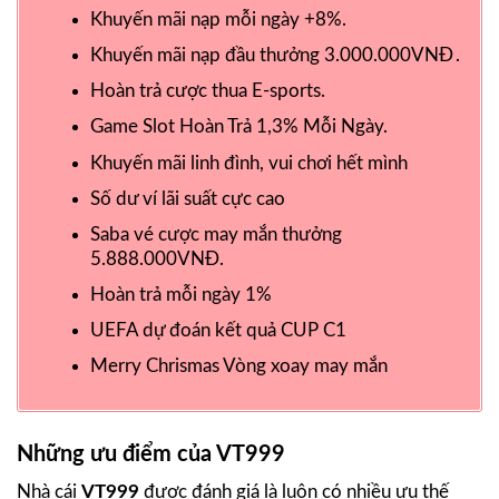
Khuyến mãi nạp mỗi ngày +8%.
Khuyến mãi nạp đầu thưởng 3.000.000VNĐ .
Hoàn trả cược thua E-sports.
Game Slot Hoàn Trả 1,3% Mỗi Ngày.
Khuyến mãi linh đình, vui chơi hết mình
Số dư ví lãi suất cực cao
Saba vé cược may mắn thưởng
5.888.000VNĐ.
Hoàn trả mỗi ngày 1%
UEFA dự đoán kết quả CUP C1
Merry Chrismas Vòng xoay may mắn
Những ưu điểm của VT999
Nhà cái
VT999
được đánh giá là luôn có nhiều ưu thế