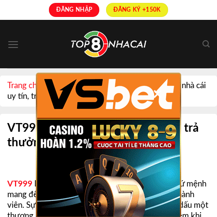
Skip
ĐĂNG NHẬP
ĐĂNG KÝ +150K
to
content
Trang chủ
»
Đánh giá nhà cái
»
VT999 – Trang chủ nhà cái
×
uy tín, trả thưởng minh bạch nhất
VT999 – Trang chủ nhà cái uy tín, trả
thưởng minh bạch nhất
Ngày viết
30/06/2023
bởi
Lucas Phan
VT999
là một nhà cái cá cược ra đời từ sớm với sứ mệnh
mang đến môi trường giải trí đẳng cấp cho mọi thành
viên. Sự ra đời của nhà cái chính là cột mốc đánh dấu một
thương hiệu lớn mạnh hàng đầu châu Á này. Anh em khi