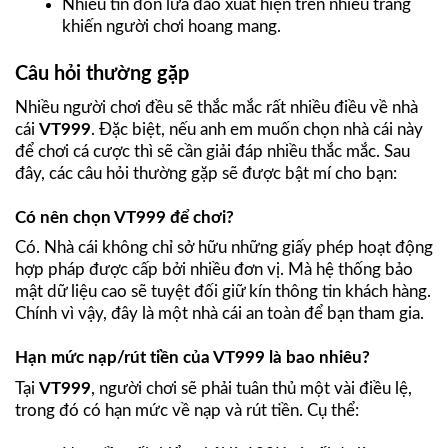
Nhiều tin đồn lừa đảo xuất hiện trên nhiều trang
khiến người chơi hoang mang.
Câu hỏi thường gặp
Nhiều người chơi đều sẽ thắc mắc rất nhiều điều về nhà
cái
VT999
. Đặc biệt, nếu anh em muốn chọn nhà cái này
để chơi cá cược thì sẽ cần giải đáp nhiều thắc mắc. Sau
đây, các câu hỏi thường gặp sẽ được bật mí cho bạn:
Có nên chọn VT999 để chơi?
Có. Nhà cái không chỉ sở hữu những giấy phép hoạt động
hợp pháp được cấp bởi nhiều đơn vị. Mà hệ thống bảo
mật dữ liệu cao sẽ tuyệt đối giữ kín thông tin khách hàng.
Chính vì vậy, đây là một nhà cái an toàn để bạn tham gia.
Hạn mức nạp/rút tiền của VT999 là bao nhiêu?
Tại
VT999
, người chơi sẽ phải tuân thủ một vài điều lệ,
trong đó có hạn mức về nạp và rút tiền. Cụ thể: