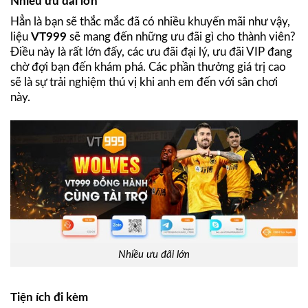
Nhiều ưu đãi lớn
Hẳn là bạn sẽ thắc mắc đã có nhiều khuyến mãi như vậy,
liệu
VT999
sẽ mang đến những ưu đãi gì cho thành viên?
Điều này là rất lớn đấy, các ưu đãi đại lý, ưu đãi VIP đang
chờ đợi bạn đến khám phá. Các phần thưởng giá trị cao
sẽ là sự trải nghiệm thú vị khi anh em đến với sân chơi
này.
Nhiều ưu đãi lớn
Tiện ích đi kèm