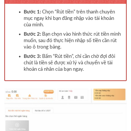
Bước 1:
Chọn “Rút tiền” trên thanh chuyên
mục ngay khi bạn đăng nhập vào tài khoản
của mình.
Bước 2:
Bạn chọn vào hình thức rút tiền mình
muốn, sau đó thực hiện nhập số tiền cần rút
vào ô trong bảng.
Bước 3:
Bấm “Rút tiền”, chỉ cần chờ đợi đôi
chút là tiền sẽ được xử lý và chuyển về tài
khoản cá nhân của bạn ngay.