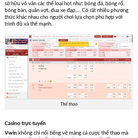
sở hữu vô vàn các thể loại hot như: bóng đá, bóng rổ,
bóng bàn, quần vợt, đua xe đạp,… Có rất nhiều phương
thức khác nhau cho người chơi lựa chọn phù hợp với
trình độ và thế mạnh.
Thể thao
Casino trực tuyến
Vwin
không chỉ nổi tiếng về mảng cá cược thể thao mà