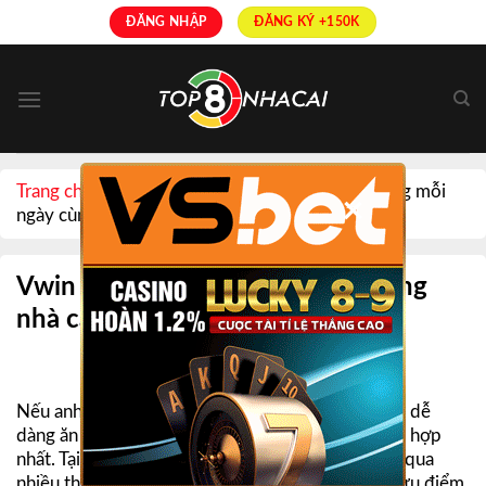
Skip
ĐĂNG NHẬP
ĐĂNG KÝ +150K
to
content
Trang chủ
»
Đánh giá nhà cái
»
Vwin – Rinh thưởng mỗi
×
ngày cùng nhà cái chất lượng nhất
Vwin – Rinh thưởng mỗi ngày cùng
nhà cái chất lượng nhất
Ngày viết
03/06/2023
bởi
Lucas Phan
Nếu anh em đang tìm một trang cá cược uy tín và dễ
dàng ăn tiền. Chắc chắn
Vwin
là sự lựa chọn thích hợp
nhất. Tại đây, anh em được rinh thưởng mỗi ngày qua
nhiều thể loại cực chất. Hơn thế nữa là rất nhiều ưu điểm