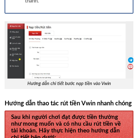
thành.
Hướng dẫn chi tiết bước nạp tiền vào Vwin
Hướng dẫn thao tác rút tiền Vwin nhanh chóng
Sau khi người chơi đạt được tiền thưởng
như mong muốn và có nhu cầu rút tiền về
tài khoản. Hãy thực hiện theo hướng dẫn
chi tiết bên dưới: