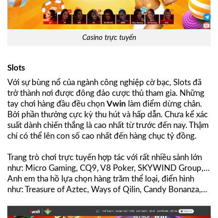
Casino trực tuyến
Slots
Với sự bùng nổ của ngành công nghiệp cờ bạc, Slots đã
trở thành nơi được đông đảo cược thủ tham gia. Những
tay chơi hàng đầu đều chọn
Vwin
làm điểm dừng chân.
Bởi phần thưởng cực kỳ thu hút và hấp dẫn. Chưa kể xác
suất dành chiến thắng là cao nhất từ trước đến nay. Thậm
chí có thể lên con số cao nhất đến hàng chục tỷ đồng.
Trang trò chơi trực tuyến hợp tác với rất nhiều sảnh lớn
như: Micro Gaming, CQ9, V8 Poker, SKYWIND Group,…
Anh em tha hồ lựa chọn hàng trăm thể loại, điển hình
như: Treasure of Aztec, Ways of Qilin, Candy Bonanza,…