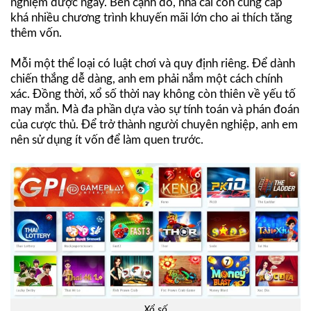
nghiệm được ngay. Bên cạnh đó, nhà cái còn cung cấp
khá nhiều chương trình khuyến mãi lớn cho ai thích tăng
thêm vốn.
Mỗi một thể loại có luật chơi và quy định riêng. Để dành
chiến thắng dễ dàng, anh em phải nắm một cách chính
xác. Đồng thời, xổ số thời nay không còn thiên về yếu tố
may mắn. Mà đa phần dựa vào sự tính toán và phán đoán
của cược thủ. Để trở thành người chuyên nghiệp, anh em
nên sử dụng ít vốn để làm quen trước.
Xổ số