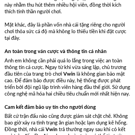
này nhằm thu hút thêm nhiều hội viên, đồng thời kích
thích tinh thần người chơi.
Mặt khác, đây là phần vốn nhà cái tặng riêng cho người
chơi thỏa sức cá độ mà không lo thiếu tiền khi đặt cược
tại đây.
An toàn trong ván cược và thông tin cá nhân
Anh em không cần phải quá lo lắng trong việc an toàn
thông tin cá cược. Ngay từ khi vừa sáng lập, chủ trương
đầu tiên của trang trò chơi
Vwin
là không gian bảo mật
cao. Để đảm bảo được điều này, hệ thống được phát
triển bởi đội ngũ lập trình viên hàng đầu thế giới. Sử dụng
công nghệ mã hóa hai chiều tiêu chuẩn mới nhất hiện nay.
Cam kết đảm bảo uy tín cho người dùng
Bất cứ trận đấu nào cũng được giám sát chặt chẽ. Không
bao giờ xảy ra tình trạng ăn gian hoặc lạm dụng kẽ hổng.
Đồng thời, nhà cái
Vwin
trả thưởng ngay sau khi có kết