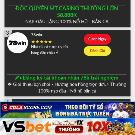
ĐỘC QUYỀN MT CASINO THƯỞNG LỚN
58.888K
NẠP ĐẦU TẶNG 100% NỔ HŨ - BẮN CÁ
3
78win
Cược Ngay
Nhà cái cá cược uy tín
Đánh Giá
hàng đầu châu Á
✍️ Đăng ký tài khoản nhận 78k trải nghiệm
☘️ Giới thiệu bạn chơi - Hưởng hoa hồng trọn đời.⚡️ Thưởng
100% nạp đầu - Nổ hũ bắn cá
4
VSBET
Cược Ngay
×
×
×
Thể thao bảo hiểm 100%
Đánh Giá
chỉ 1 vòng cược