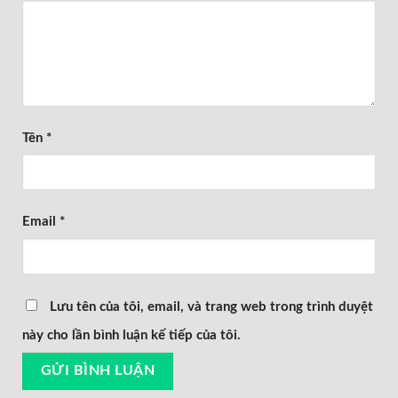
Tên
*
Email
*
Lưu tên của tôi, email, và trang web trong trình duyệt
này cho lần bình luận kế tiếp của tôi.