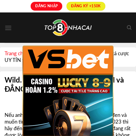
Skip
ĐĂNG NHẬP
ĐĂNG KÝ +150K
to
content
Trang chủ
»
Đánh giá nhà cái
»
Wild.IO – Nhà cái cá cược
×
UY TÍN và ĐẲNG CẤP nhất 2024
Wild.IO – Nhà cái cá cược UY TÍN và
ĐẲNG CẤP nhất 2024
Ngày viết
29/07/2023
bởi
Lucas Phan
Nếu anh em là yêu thích các trò chơi cá cược đỏ đen và
muốn tìm kiếm sân chơi uy tín trong trong năm 2023 thì
hãy đến ngày với
Wild.io
. Đây là nhà cái cá cược đang rất
được lòng người chơi tại Việt Nam và thế giới. Để không