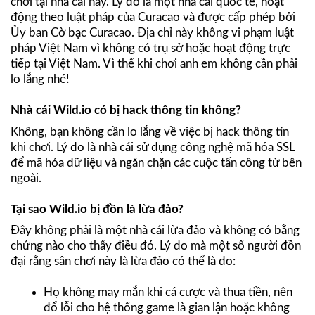
chơi tại nhà cái này. Lý do là một nhà cái quốc tế, hoạt
động theo luật pháp của Curacao và được cấp phép bởi
Ủy ban Cờ bạc Curacao. Địa chỉ này không vi phạm luật
pháp Việt Nam vì không có trụ sở hoặc hoạt động trực
tiếp tại Việt Nam. Vì thế khi chơi anh em không cần phải
lo lắng nhé!
Nhà cái Wild.io có bị hack thông tin không?
Không, bạn không cần lo lắng về việc bị hack thông tin
khi chơi. Lý do là nhà cái sử dụng công nghệ mã hóa SSL
để mã hóa dữ liệu và ngăn chặn các cuộc tấn công từ bên
ngoài.
Tại sao Wild.io bị đồn là lừa đảo?
Đây không phải là một nhà cái lừa đảo và không có bằng
chứng nào cho thấy điều đó. Lý do mà một số người đồn
đại rằng sân chơi này là lừa đảo có thể là do:
Họ không may mắn khi cá cược và thua tiền, nên
đổ lỗi cho hệ thống game là gian lận hoặc không