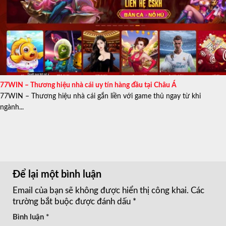
77WIN – Thương hiệu nhà cái uy tín hàng đầu tại Châu Á
77WIN – Thương hiệu nhà cái gắn liền với game thủ ngay từ khi
ngành...
Để lại một bình luận
Email của bạn sẽ không được hiển thị công khai.
Các
trường bắt buộc được đánh dấu
*
Bình luận
*