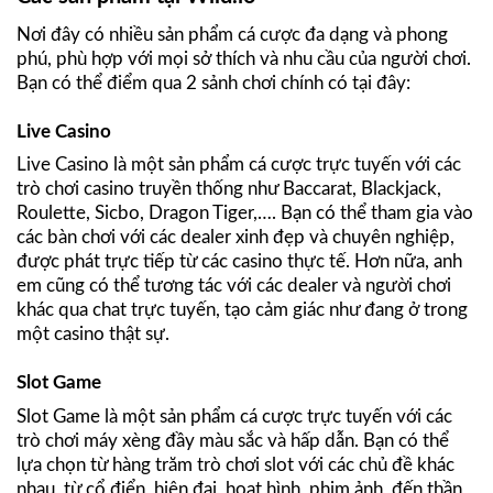
Nơi đây có nhiều sản phẩm cá cược đa dạng và phong
phú, phù hợp với mọi sở thích và nhu cầu của người chơi.
Bạn có thể điểm qua 2 sảnh chơi chính có tại đây:
Live Casino
Live Casino là một sản phẩm cá cược trực tuyến với các
trò chơi casino truyền thống như Baccarat, Blackjack,
Roulette, Sicbo, Dragon Tiger,…. Bạn có thể tham gia vào
các bàn chơi với các dealer xinh đẹp và chuyên nghiệp,
được phát trực tiếp từ các casino thực tế. Hơn nữa, anh
em cũng có thể tương tác với các dealer và người chơi
khác qua chat trực tuyến, tạo cảm giác như đang ở trong
một casino thật sự.
Slot Game
Slot Game là một sản phẩm cá cược trực tuyến với các
trò chơi máy xèng đầy màu sắc và hấp dẫn. Bạn có thể
lựa chọn từ hàng trăm trò chơi slot với các chủ đề khác
nhau, từ cổ điển, hiện đại, hoạt hình, phim ảnh, đến thần