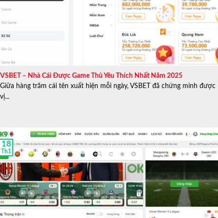
10 người và chính anh là người đứng đầu giữ vai trò
trưởng nhóm, dẫn dắt và khơi nguồn cảm hứng cho cả
đội.
Hãy cùng điểm qua một vài thông tin cụ thể dưới đây để
hiểu rõ hơn về
Lucas Phan
:
VSBET – Nhà Cái Được Game Thủ Yêu Thích Nhất Năm 2025
Lucas Phan
là ai?
Giữa hàng trăm cái tên xuất hiện mỗi ngày, VSBET đã chứng minh được
Họ và tên:
Lucas Phan
– Phan Anh Huy
vị...
Ngày sinh: 7/8/1988
Giới tính: Nam
Quê quán: TP. Hồ Chí Minh
18
Th1
Địa chỉ hiện tại: 98/5C Phan Văn Hân, Phường 17,
Bình Thạnh, Thành phố Hồ Chí Minh, Việt Nam.
Trình độ học vấn: Đại học
Số điện thoại liên hệ: 0911 733 756