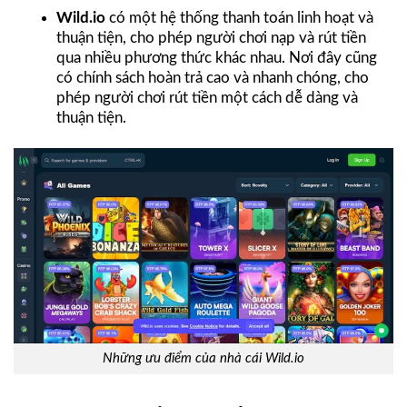
Wild.io
có một hệ thống thanh toán linh hoạt và
thuận tiện, cho phép người chơi nạp và rút tiền
qua nhiều phương thức khác nhau. Nơi đây cũng
có chính sách hoàn trả cao và nhanh chóng, cho
phép người chơi rút tiền một cách dễ dàng và
thuận tiện.
Những ưu điểm của nhà cái Wild.io