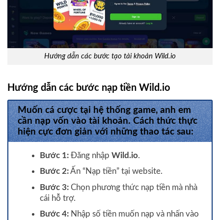
Hướng dẫn các bước tạo tài khoản Wild.io
Hướng dẫn các bước nạp tiền Wild.io
Muốn cá cược tại hệ thống game, anh em
cần nạp vốn vào tài khoản. Cách thức thực
hiện cực đơn giản với những thao tác sau:
Bước 1:
Đăng nhập
Wild.io
.
Bước 2:
Ấn “Nạp tiền” tại website.
Bước 3:
Chọn phương thức nạp tiền mà nhà
cái hỗ trợ.
Bước 4:
Nhập số tiền muốn nạp và nhấn vào