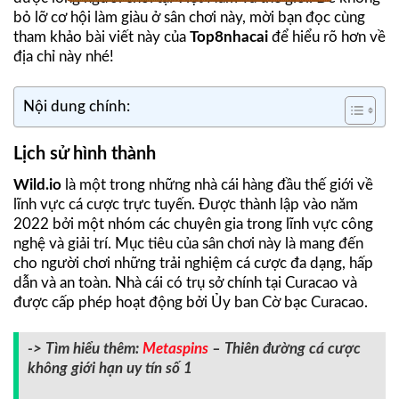
bỏ lỡ cơ hội làm giàu ở sân chơi này, mời bạn đọc cùng
tham khảo bài viết này của
Top8nhacai
để hiểu rõ hơn về
địa chỉ này nhé!
Nội dung chính:
Lịch sử hình thành
Wild.io
là một trong những nhà cái hàng đầu thế giới về
lĩnh vực cá cược trực tuyến. Được thành lập vào năm
2022 bởi một nhóm các chuyên gia trong lĩnh vực công
nghệ và giải trí. Mục tiêu của sân chơi này là mang đến
cho người chơi những trải nghiệm cá cược đa dạng, hấp
dẫn và an toàn. Nhà cái có trụ sở chính tại Curacao và
được cấp phép hoạt động bởi Ủy ban Cờ bạc Curacao.
-> Tìm hiểu thêm:
Metaspins
– Thiên đường cá cược
không giới hạn uy tín số 1