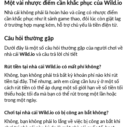
Một vài nhược điểm cần khắc phục của Wild.io
Nhà cái không phải là hoàn hảo và cũng có nhược điểm
cần khắc phục như ít sảnh game thao, đôi lúc còn giật lag
ở trường hợp mạng kém, hỗ trợ chủ yếu là tiền điện tử.
Câu hỏi thường gặp
Dưới đây là một số câu hỏi thường gặp của người chơi về
nhà cái
Wild.io
và câu trả lời chi tiết
Rút tiền tại nhà cái Wild.io có mất phí không?
Không, bạn không phải trả bất kỳ khoản phí nào khi rút
tiền tại đây. Thế nhưng, anh em cũng cần lưu ý ở một số
cách rút tiền có thể áp dụng một số giới hạn về số tiền tối
thiểu hoặc tối đa mà bạn có thể rút trong một lần hoặc
trong một ngày.
Chơi tại nhà cái Wild.io có bị công an bắt không?
Không, bạn không phải lo lắng về việc bị công an bắt khi