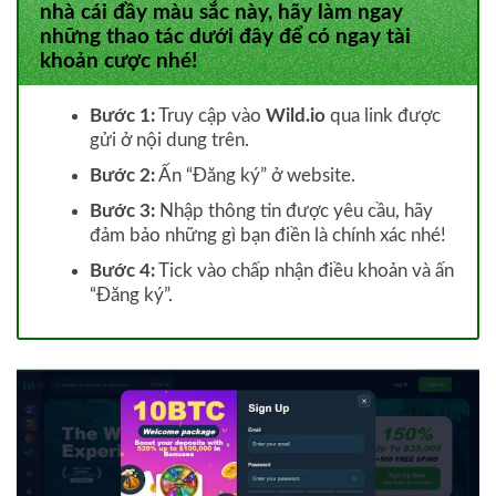
nhà cái đầy màu sắc này, hãy làm ngay
những thao tác dưới đây để có ngay tài
khoản cược nhé!
Bước 1:
Truy cập vào
Wild.io
qua link được
gửi ở nội dung trên.
Bước 2:
Ấn “Đăng ký” ở website.
Bước 3:
Nhập thông tin được yêu cầu, hãy
đảm bảo những gì bạn điền là chính xác nhé!
Bước 4:
Tick vào chấp nhận điều khoản và ấn
“Đăng ký”.