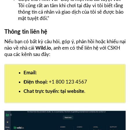
Tôi cũng rất an tâm khi chơi tại đây vì tôi biết rằng
thông tin cá nhân và giao dịch của tôi sẽ được bảo
mật tuyệt đối.”
Thông tin liên hệ
Nếu bạn có bất kỳ câu hỏi, góp ý, phản hồi hoặc khiếu nại
nào về nhà cái
Wild.io
, anh em có thể liên hệ với CSKH
qua các kênh sau đây:
Email:
Điện thoại:
+1 800 123 4567
Chat trực tuyến: tại website
.