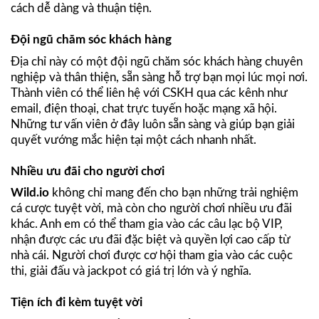
cách dễ dàng và thuận tiện.
Đội ngũ chăm sóc khách hàng
Địa chỉ này có một đội ngũ chăm sóc khách hàng chuyên
nghiệp và thân thiện, sẵn sàng hỗ trợ bạn mọi lúc mọi nơi.
Thành viên có thể liên hệ với CSKH qua các kênh như
email, điện thoại, chat trực tuyến hoặc mạng xã hội.
Những tư vấn viên ở đây luôn sẵn sàng và giúp bạn giải
quyết vướng mắc hiện tại một cách nhanh nhất.
Nhiều ưu đãi cho người chơi
Wild.io
không chỉ mang đến cho bạn những trải nghiệm
cá cược tuyệt vời, mà còn cho người chơi nhiều ưu đãi
khác. Anh em có thể tham gia vào các câu lạc bộ VIP,
nhận được các ưu đãi đặc biệt và quyền lợi cao cấp từ
nhà cái. Người chơi được cơ hội tham gia vào các cuộc
thi, giải đấu và jackpot có giá trị lớn và ý nghĩa.
Tiện ích đi kèm tuyệt vời